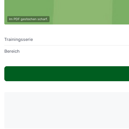
Im PDF gestochen scharf.
Trainingsserie
Bereich