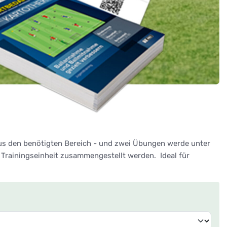
lus den benötigten Bereich - und zwei Übungen werde unter
Trainingseinheit zusammengestellt werden. Ideal für