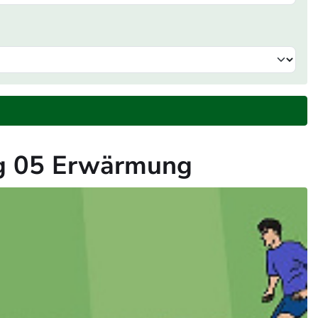
ung 05 Erwärmung