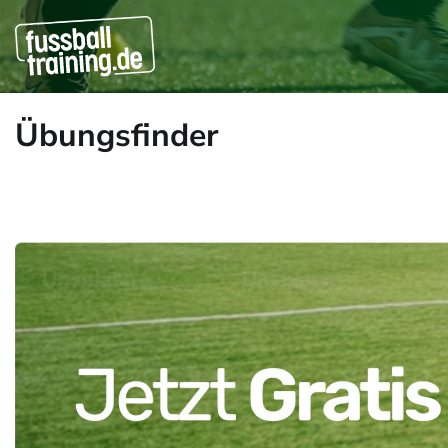
Übungsfinder