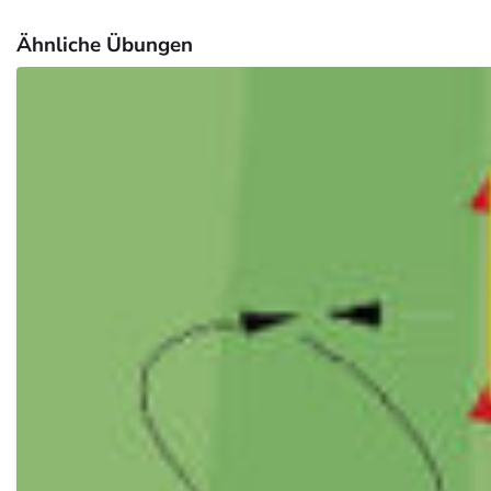
Ähnliche Übungen