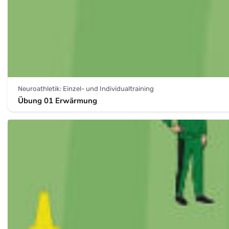
Neuroathletik: Einzel- und Individualtraining
Übung 01 Erwärmung