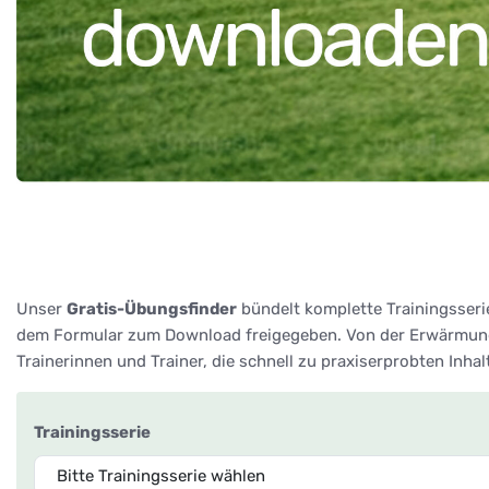
Unser
Gratis-Übungsfinder
bündelt komplette Trainingsseri
dem Formular zum Download freigegeben. Von der Erwärmung 
Trainerinnen und Trainer, die schnell zu praxiserprobten Inha
Trainingsserie