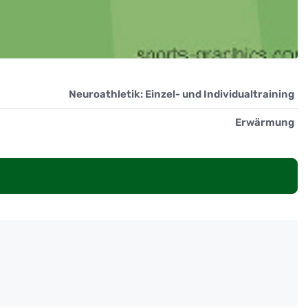
Neuroathletik: Einzel- und Individualtraining
Erwärmung