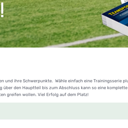
en und ihre Schwerpunkte. Wähle einfach eine Trainingsserie p
über den Hauptteil bis zum Abschluss kann so eine komplette 
lten greifen wollen. Viel Erfolg auf dem Platz!