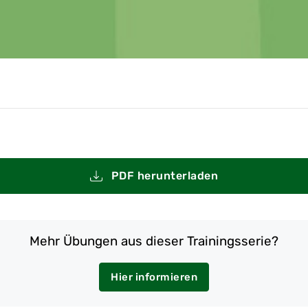
PDF herunterladen
Mehr Übungen aus dieser Trainingsserie?
Hier informieren