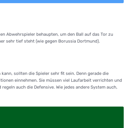
ßen Abwehrspieler behaupten, um den Ball auf das Tor zu
ner sehr tief steht (wie gegen Borussia Dortmund).
kann, sollten die Spieler sehr fit sein. Denn gerade die
tionen einnehmen. Sie müssen viel Laufarbeit verrichten und
d regeln auch die Defensive. Wie jedes andere System auch,