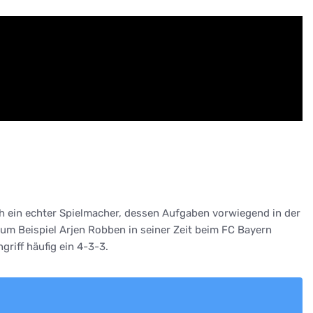
noch ein echter Spielmacher, dessen Aufgaben vorwiegend in der
zum Beispiel Arjen Robben in seiner Zeit beim FC Bayern
riff häufig ein 4-3-3.