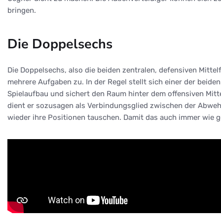
bringen.
Die Doppelsechs
Die Doppelsechs, also die beiden zentralen, defensiven Mitte
mehrere Aufgaben zu. In der Regel stellt sich einer der beid
Spielaufbau und sichert den Raum hinter dem offensiven Mitte
dient er sozusagen als Verbindungsglied zwischen der Abwehr
wieder ihre Positionen tauschen. Damit das auch immer wie 