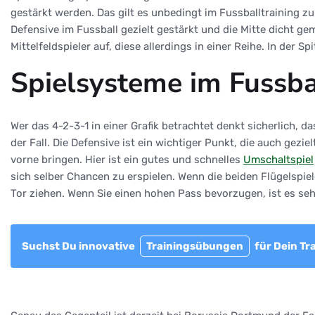
gestärkt werden. Das gilt es unbedingt im Fussballtraining z
Defensive im Fussball gezielt gestärkt und die Mitte dicht g
Mittelfeldspieler auf, diese allerdings in einer Reihe. In der
Spielsysteme im Fussba
Wer das 4-2-3-1 in einer Grafik betrachtet denkt sicherlich, d
der Fall. Die Defensive ist ein wichtiger Punkt, die auch gez
vorne bringen. Hier ist ein gutes und schnelles
Umschaltspiel
sich selber Chancen zu erspielen. Wenn die beiden Flügelspie
Tor ziehen. Wenn Sie einen hohen Pass bevorzugen, ist es seh
Suchst Du innovative
Trainingsübungen
für Dein Tr