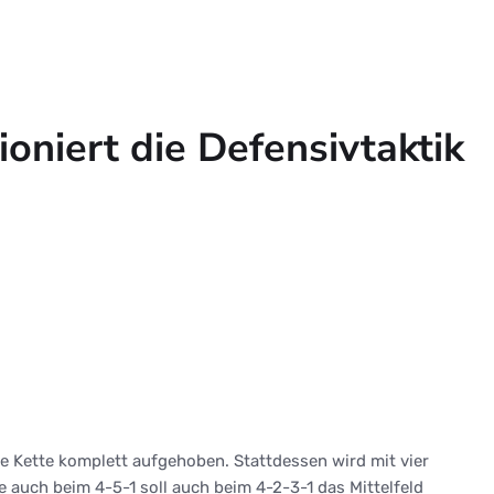
oniert die Defensivtaktik
te Kette komplett aufgehoben. Stattdessen wird mit vier
e auch beim 4-5-1 soll auch beim 4-2-3-1 das Mittelfeld