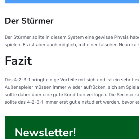
Der Stürmer
Der Stürmer sollte in diesem System eine gewisse Physis hab
spielen. Es ist aber auch möglich, mit einer falschen Neun zu
Fazit
Das 4-2-3-1 bringt einige Vorteile mit sich und ist ein sehr f
Außenspieler müssen immer wieder aufrücken, sich am Spielau
sollte daher über eine gute Kondition verfügen. Die Sechser 
sollte das 4-2-3-1 immer erst gut einstudiert werden, bevor e
Newsletter!