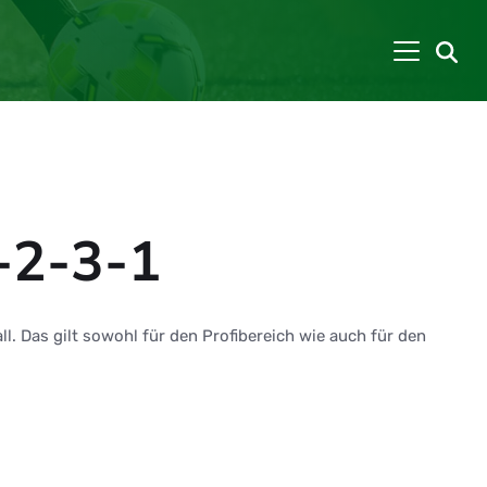
-2-3-1
l. Das gilt sowohl für den Profibereich wie auch für den