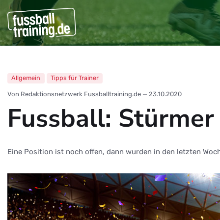
Allgemein
Tipps für Trainer
Von Redaktionsnetzwerk Fussballtraining.de
—
23.10.2020
Fussball: Stürmer
Eine Position ist noch offen, dann wurden in den letzten Woche