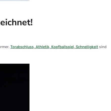
eichnet!
ürmer.
Torabschluss, Athletik, Kopfballspiel, Schnelligkeit
sind