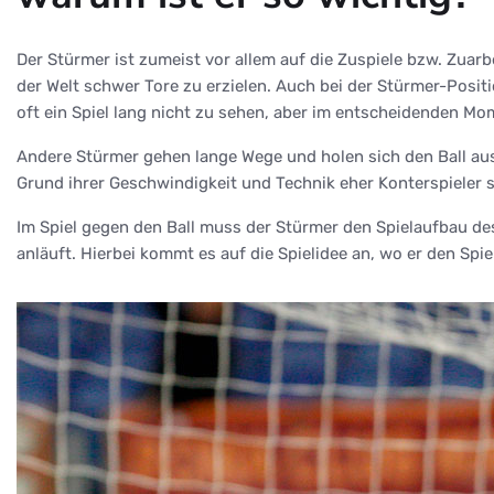
Der Stürmer ist zumeist vor allem auf die Zuspiele bzw. Zuar
der Welt schwer Tore zu erzielen. Auch bei der Stürmer-Posit
oft ein Spiel lang nicht zu sehen, aber im entscheidenden Mom
Andere Stürmer gehen lange Wege und holen sich den Ball aus
Grund ihrer Geschwindigkeit und Technik eher Konterspieler s
Im Spiel gegen den Ball muss der Stürmer den Spielaufbau de
anläuft. Hierbei kommt es auf die Spielidee an, wo er den Spie