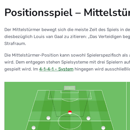
Positionsspiel – Mittelst
Der Mittelstürmer bewegt sich die meiste Zeit des Spiels in de
diesbezüglich Louis van Gaal zu zitieren: „Das Verteidigen beg
Strafraum.
Die Mittelstürmer-Position kann sowohl Spielerspezifisch als
wird. Dem entgegen stehen Spielsysteme mit drei Spielern auf
gespielt wird. Im
4-1-4-1 – System
hingegen wird ausschließlic