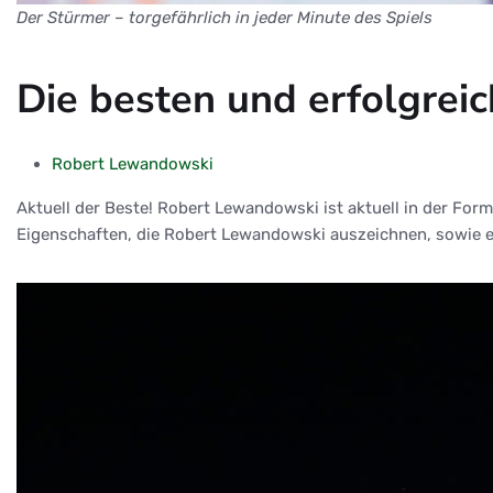
Der Stürmer – torgefährlich in jeder Minute des Spiels
Die besten und erfolgrei
Robert Lewandowski
Aktuell der Beste! Robert Lewandowski ist aktuell in der Fo
Eigenschaften, die Robert Lewandowski auszeichnen, sowie ei