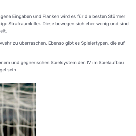
lungene Eingaben und Flanken wird es für die besten Stürmer
tige Strafraumkiller. Diese bewegen sich eher wenig und sind
elt.
wehr zu überraschen. Ebenso gibt es Spielertypen, die auf
igenem und gegnerischen Spielsystem den IV im Spielaufbau
gel sein.