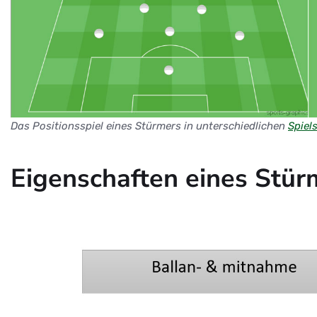
Das Positionsspiel eines Stürmers in unterschiedlichen
Spiel
Eigenschaften eines Stür