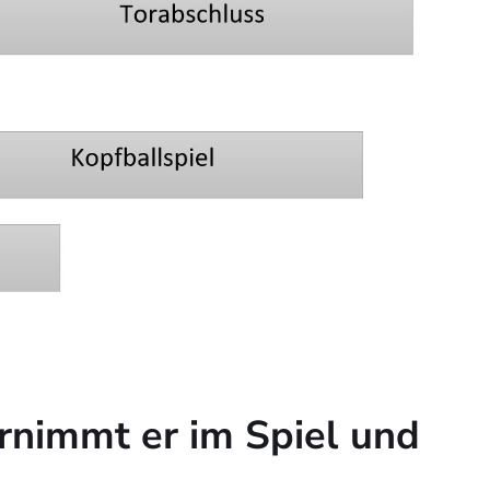
nimmt er im Spiel und