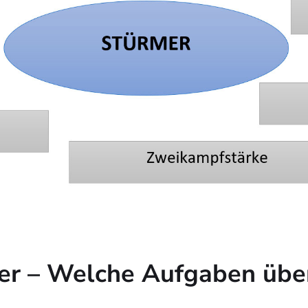
er – Welche Aufgaben über