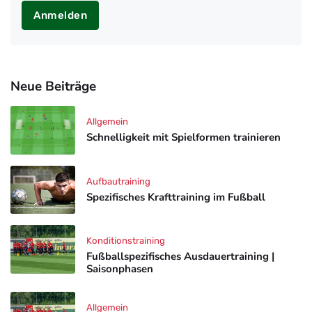
Anmelden
Neue Beiträge
Allgemein
Schnelligkeit mit Spielformen trainieren
Aufbautraining
Spezifisches Krafttraining im Fußball
Konditionstraining
Fußballspezifisches Ausdauertraining |
Saisonphasen
Allgemein