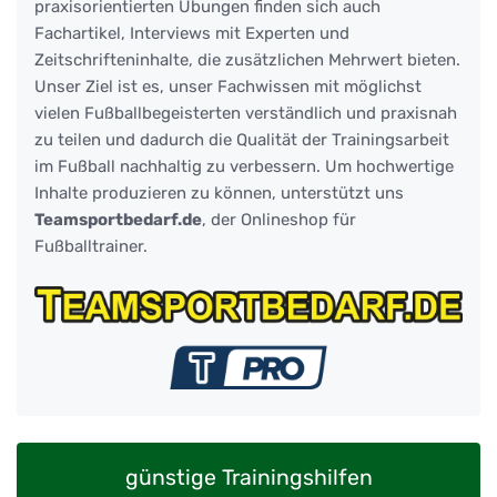
praxisorientierten Übungen finden sich auch
Fachartikel, Interviews mit Experten und
Zeitschrifteninhalte, die zusätzlichen Mehrwert bieten.
Unser Ziel ist es, unser Fachwissen mit möglichst
vielen Fußballbegeisterten verständlich und praxisnah
zu teilen und dadurch die Qualität der Trainingsarbeit
im Fußball nachhaltig zu verbessern. Um hochwertige
Inhalte produzieren zu können, unterstützt uns
Teamsportbedarf.de
, der Onlineshop für
Fußballtrainer.
günstige Trainingshilfen