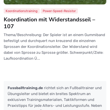
Koordinationstraining
Power-Speed-Resistor
Koordination mit Widerstandsseil –
107
Thema/Beschreibung: Der Spieler ist an einem Gummiband
befestigt und durchquert nun kreuzend die einzelnen
Sprossen der Koordinationsleiter. Der Widerstand wird
dabei von Sprosse zu Sprosse größer. Schwerpunkt/Ziele:
Laufkoordination Ü...
Fussballtraining.de
richtet sich an Fußballtrainer und
Übungsleiter und bietet ein breites Spektrum an
exklusiven Trainingsmaterialien, Taktikformen und
Praxistipps für jede Alters- und Leistungsstufe. Neben