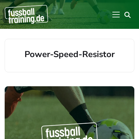
Power-Speed-Resistor
Beiträge zu: Power-Speed-Resistor