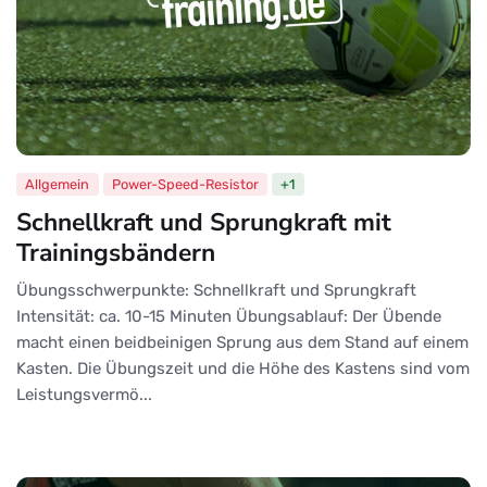
Allgemein
Power-Speed-Resistor
+1
Schnellkraft und Sprungkraft mit
Trainingsbändern
Übungsschwerpunkte: Schnellkraft und Sprungkraft
Intensität: ca. 10-15 Minuten Übungsablauf: Der Übende
macht einen beidbeinigen Sprung aus dem Stand auf einem
Kasten. Die Übungszeit und die Höhe des Kastens sind vom
Leistungsvermö...