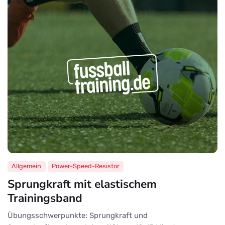
Allgemein
Power-Speed-Resistor
Sprungkraft mit elastischem
Trainingsband
Übungsschwerpunkte: Sprungkraft und