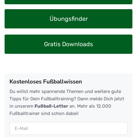
Übungsfinder
Gratis Downloads
Kostenloses Fußballwissen
Du willst mehr spannende Themen und weitere gute
Tipps für Dein Fußballtraining? Dann melde Dich jetzt
in unserem
Fußball-Letter
an. Mehr als 12.000
Fußballtrainer sind schon dabei!