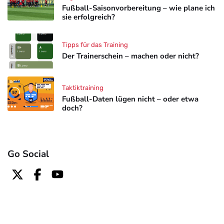
Fußball-Saisonvorbereitung – wie plane ich
sie erfolgreich?
Tipps für das Training
Der Trainerschein – machen oder nicht?
Taktiktraining
Fußball-Daten lügen nicht – oder etwa
doch?
Go Social