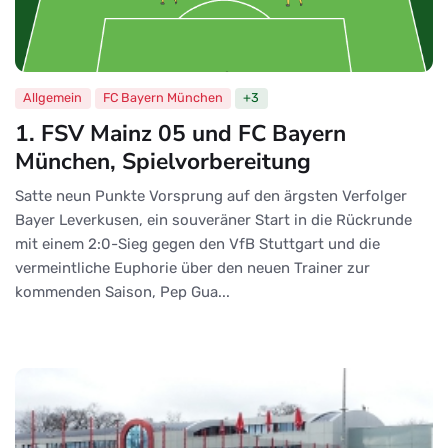
Allgemein
FC Bayern München
+3
1. FSV Mainz 05 und FC Bayern
München, Spielvorbereitung
Satte neun Punkte Vorsprung auf den ärgsten Verfolger
Bayer Leverkusen, ein souveräner Start in die Rückrunde
mit einem 2:0-Sieg gegen den VfB Stuttgart und die
vermeintliche Euphorie über den neuen Trainer zur
kommenden Saison, Pep Gua...