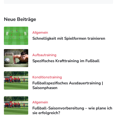
Neue Beiträge
Allgemein
Schnelligkeit mit Spielformen trainieren
Aufbautraining
Spezifisches Krafttraining im Fußball
Konditionstraining
Fußballspezifisches Ausdauertraining |
Saisonphasen
Allgemein
Fußball-Saisonvorbereitung – wie plane ich
sie erfolgreich?