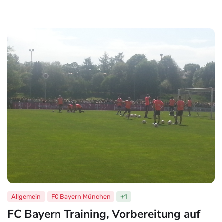
Allgemein
FC Bayern München
+1
FC Bayern Training, Vorbereitung auf