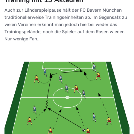
Auch zur Länderspielpause hält der FC Bayern München
traditionellerweise Trainingseinheiten ab. Im Gegensatz zu
vielen Vereinen erkennt man jedoch hierbei weder das
Trainingsgelände, noch die Spieler auf dem Rasen wieder.
Nur wenige Fan...