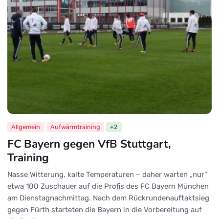
Allgemein
Aufwärmtraining
+2
FC Bayern gegen VfB Stuttgart,
Training
Nasse Witterung, kalte Temperaturen – daher warten „nur"
etwa 100 Zuschauer auf die Profis des FC Bayern München
am Dienstagnachmittag. Nach dem Rückrundenauftaktsieg
gegen Fürth starteten die Bayern in die Vorbereitung auf