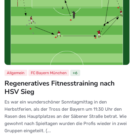
Allgemein
FC Bayern München
+6
Regeneratives Fitnesstraining nach
HSV Sieg
Es war ein wunderschöner Sonntagmittag in den
Herbstferien, als der Tross der Bayern um 11:30 Uhr den
Rasen des Hauptplatzes an der Säbener Straße betrat. Wie
gewohnt nach Spieltagen wurden die Profis wieder in zwei
Gruppen eingeteilt. (...