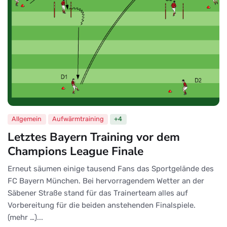
Allgemein
Aufwärmtraining
+4
Letztes Bayern Training vor dem
Champions League Finale
Erneut säumen einige tausend Fans das Sportgelände des
FC Bayern München. Bei hervorragendem Wetter an der
Säbener Straße stand für das Trainerteam alles auf
Vorbereitung für die beiden anstehenden Finalspiele.
(mehr …)...