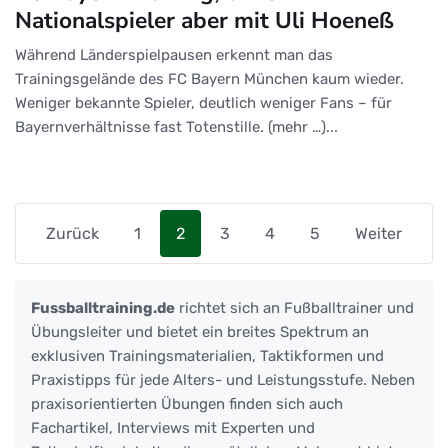
Nationalspieler aber mit Uli Hoeneß
Während Länderspielpausen erkennt man das
Trainingsgelände des FC Bayern München kaum wieder.
Weniger bekannte Spieler, deutlich weniger Fans – für
Bayernverhältnisse fast Totenstille. (mehr …)...
Zurück
1
2
3
4
5
Weiter
Fussballtraining.de
richtet sich an Fußballtrainer und
Übungsleiter und bietet ein breites Spektrum an
exklusiven Trainingsmaterialien, Taktikformen und
Praxistipps für jede Alters- und Leistungsstufe. Neben
praxisorientierten Übungen finden sich auch
Fachartikel, Interviews mit Experten und