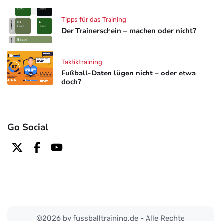
Tipps für das Training
Der Trainerschein – machen oder nicht?
Taktiktraining
Fußball-Daten lügen nicht – oder etwa
doch?
Go Social
©2026 by fussballtraining.de - Alle Rechte