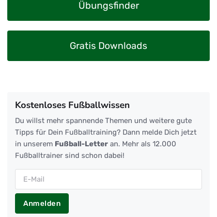
Übungsfinder
Gratis Downloads
Kostenloses Fußballwissen
Du willst mehr spannende Themen und weitere gute
Tipps für Dein Fußballtraining? Dann melde Dich jetzt
in unserem
Fußball-Letter
an. Mehr als 12.000
Fußballtrainer sind schon dabei!
Anmelden