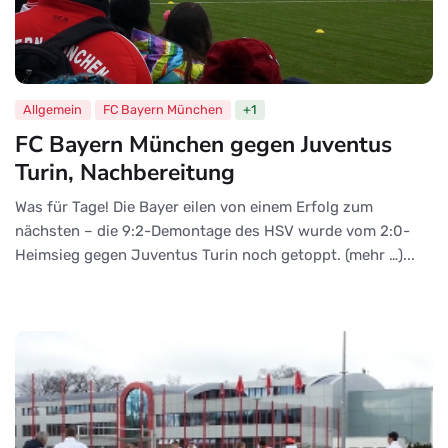
Allgemein
FC Bayern München
+1
FC Bayern München gegen Juventus
Turin, Nachbereitung
Was für Tage! Die Bayer eilen von einem Erfolg zum
nächsten – die 9:2-Demontage des HSV wurde vom 2:0-
Heimsieg gegen Juventus Turin noch getoppt. (mehr …)...