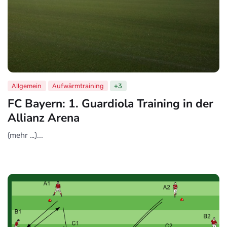
Allgemein
Aufwärmtraining
+3
FC Bayern: 1. Guardiola Training in der
Allianz Arena
(mehr …)...