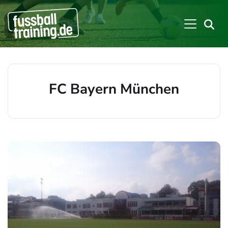
FC Bayern München
Beiträge zu: FC Bayern München