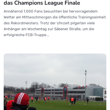
das Champions League Finale
Annähernd 1.000 Fans besuchten bei hervorragendem
Wetter am Mittwochmorgen die öffentliche Trainingseinheit
des Rekordmeisters. Trotz der Uhrzeit pilgerten viele
Anhänger am Wochentag zur Säbener Straße, um die
erfolgreiche FCB-Truppe...