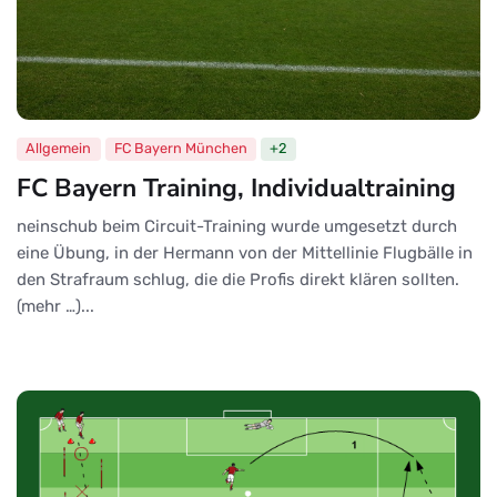
Allgemein
FC Bayern München
+2
FC Bayern Training, Individualtraining
neinschub beim Circuit-Training wurde umgesetzt durch
eine Übung, in der Hermann von der Mittellinie Flugbälle in
den Strafraum schlug, die die Profis direkt klären sollten.
(mehr …)...