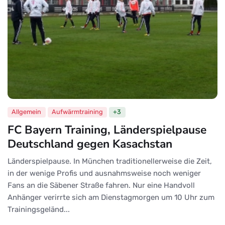
Allgemein
Aufwärmtraining
+3
FC Bayern Training, Länderspielpause
Deutschland gegen Kasachstan
Länderspielpause. In München traditionellerweise die Zeit,
in der wenige Profis und ausnahmsweise noch weniger
Fans an die Säbener Straße fahren. Nur eine Handvoll
Anhänger verirrte sich am Dienstagmorgen um 10 Uhr zum
Trainingsgeländ...