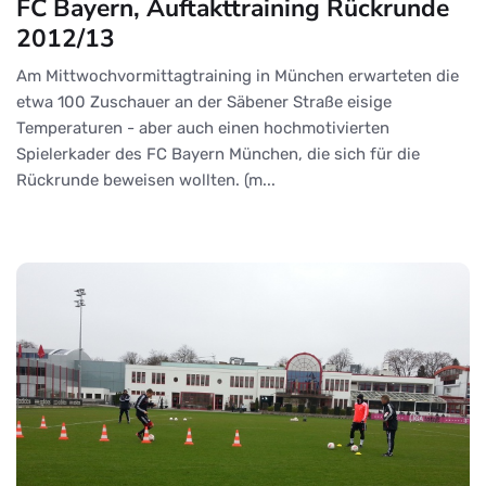
FC Bayern, Auftakttraining Rückrunde
2012/13
Am Mittwochvormittagtraining in München erwarteten die
etwa 100 Zuschauer an der Säbener Straße eisige
Temperaturen - aber auch einen hochmotivierten
Spielerkader des FC Bayern München, die sich für die
Rückrunde beweisen wollten. (m...