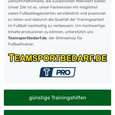
Zeitschrifteninhalte, die zusätzlichen Mehrwert bieten.
Unser Ziel ist es, unser Fachwissen mit möglichst
vielen Fußballbegeisterten verständlich und praxisnah
zu teilen und dadurch die Qualität der Trainingsarbeit
im Fußball nachhaltig zu verbessern. Um hochwertige
Inhalte produzieren zu können, unterstützt uns
Teamsportbedarf.de
, der Onlineshop für
Fußballtrainer.
günstige Trainingshilfen