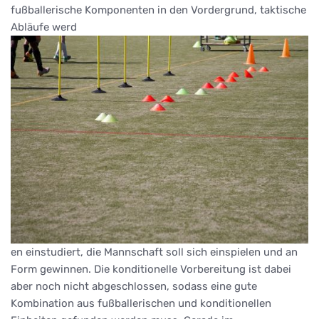
fußballerische Komponenten in den Vordergrund, taktische
Abläufe werd
en einstudiert, die Mannschaft soll sich einspielen und an
Form gewinnen. Die konditionelle Vorbereitung ist dabei
aber noch nicht abgeschlossen, sodass eine gute
Kombination aus fußballerischen und konditionellen