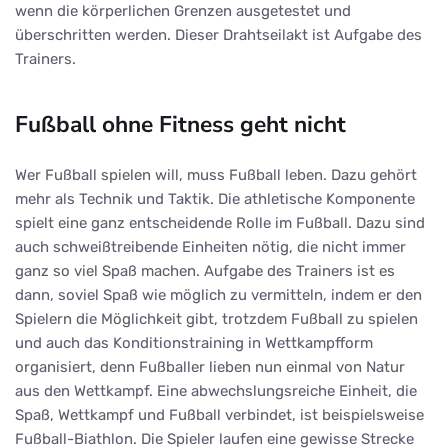
wenn die körperlichen Grenzen ausgetestet und
überschritten werden. Dieser Drahtseilakt ist Aufgabe des
Trainers.
Fußball ohne Fitness geht nicht
Wer Fußball spielen will, muss Fußball leben. Dazu gehört
mehr als Technik und Taktik. Die athletische Komponente
spielt eine ganz entscheidende Rolle im Fußball. Dazu sind
auch schweißtreibende Einheiten nötig, die nicht immer
ganz so viel Spaß machen. Aufgabe des Trainers ist es
dann, soviel Spaß wie möglich zu vermitteln, indem er den
Spielern die Möglichkeit gibt, trotzdem Fußball zu spielen
und auch das Konditionstraining in Wettkampfform
organisiert, denn Fußballer lieben nun einmal von Natur
aus den Wettkampf. Eine abwechslungsreiche Einheit, die
Spaß, Wettkampf und Fußball verbindet, ist beispielsweise
Fußball-Biathlon. Die Spieler laufen eine gewisse Strecke