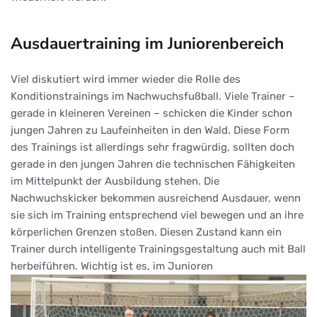
Ausdauertraining im Juniorenbereich
Viel diskutiert wird immer wieder die Rolle des
Konditionstrainings im Nachwuchsfußball. Viele Trainer –
gerade in kleineren Vereinen – schicken die Kinder schon
jungen Jahren zu Laufeinheiten in den Wald. Diese Form
des Trainings ist allerdings sehr fragwürdig, sollten doch
gerade in den jungen Jahren die technischen Fähigkeiten
im Mittelpunkt der Ausbildung stehen. Die
Nachwuchskicker bekommen ausreichend Ausdauer, wenn
sie sich im Training entsprechend viel bewegen und an ihre
körperlichen Grenzen stoßen. Diesen Zustand kann ein
Trainer durch intelligente Trainingsgestaltung auch mit Ball
herbeiführen. Wichtig ist es, im Junioren