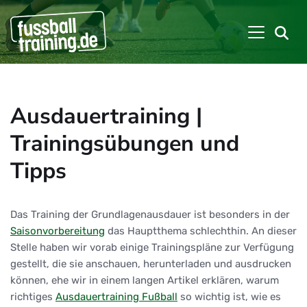
Ausdauertraining |
Trainingsübungen und
Tipps
Das Training der Grundlagenausdauer ist besonders in der
Saisonvorbereitung
das Hauptthema schlechthin. An dieser
Stelle haben wir vorab einige Trainingspläne zur Verfügung
gestellt, die sie anschauen, herunterladen und ausdrucken
können, ehe wir in einem langen Artikel erklären, warum
richtiges
Ausdauertraining Fußball
so wichtig ist, wie es