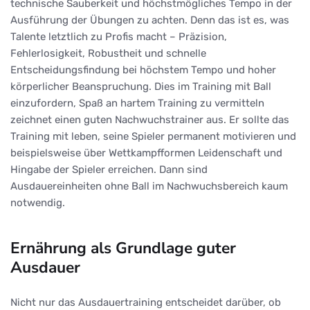
technische Sauberkeit und höchstmögliches Tempo in der
Ausführung der Übungen zu achten. Denn das ist es, was
Talente letztlich zu Profis macht – Präzision,
Fehlerlosigkeit, Robustheit und schnelle
Entscheidungsfindung bei höchstem Tempo und hoher
körperlicher Beanspruchung. Dies im Training mit Ball
einzufordern, Spaß an hartem Training zu vermitteln
zeichnet einen guten Nachwuchstrainer aus. Er sollte das
Training mit leben, seine Spieler permanent motivieren und
beispielsweise über Wettkampfformen Leidenschaft und
Hingabe der Spieler erreichen. Dann sind
Ausdauereinheiten ohne Ball im Nachwuchsbereich kaum
notwendig.
Ernährung als Grundlage guter
Ausdauer
Nicht nur das Ausdauertraining entscheidet darüber, ob