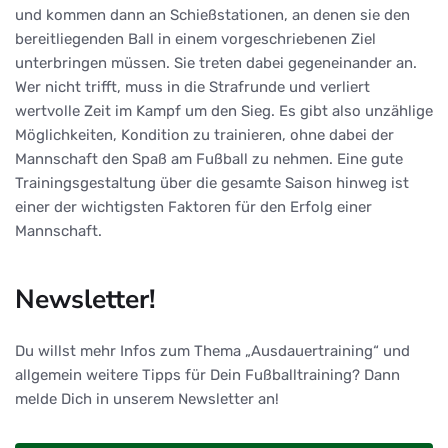
und kommen dann an Schießstationen, an denen sie den
bereitliegenden Ball in einem vorgeschriebenen Ziel
unterbringen müssen. Sie treten dabei gegeneinander an.
Wer nicht trifft, muss in die Strafrunde und verliert
wertvolle Zeit im Kampf um den Sieg. Es gibt also unzählige
Möglichkeiten, Kondition zu trainieren, ohne dabei der
Mannschaft den Spaß am Fußball zu nehmen. Eine gute
Trainingsgestaltung über die gesamte Saison hinweg ist
einer der wichtigsten Faktoren für den Erfolg einer
Mannschaft.
Newsletter!
Du willst mehr Infos zum Thema „Ausdauertraining“ und
allgemein weitere Tipps für Dein Fußballtraining? Dann
melde Dich in unserem Newsletter an!