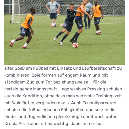
alter Spaß am Fußball mit Einsatz und Laufbereitschaft zu
kombinieren. Spielformen auf engem Raum und mit
ständigem Zug zum Tor beziehungsweise – für die
verteidigende Mannschaft – aggressives Pressing schulen
auch die Kondition, ohne dass man wertvolle Trainingszeit
mit Waldläufen vergeuden muss. Auch Technikparcours
schulen die fußballerischen Fähigkeiten und setzen die
Kinder und Jugendlichen gleichzeitig konditionell unter
Druck. Als Trainer ist es wichtig, dabei immer auf