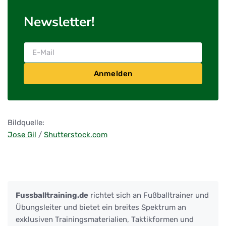
Newsletter!
Anmelden
Bildquelle:
Jose Gil
/
Shutterstock.com
Fussballtraining.de
richtet sich an Fußballtrainer und
Übungsleiter und bietet ein breites Spektrum an
exklusiven Trainingsmaterialien, Taktikformen und