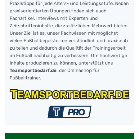
Praxistipps für jede Alters- und Leistungsstufe. Neben
praxisorientierten Übungen finden sich auch
Fachartikel, Interviews mit Experten und
Zeitschrifteninhalte, die zusätzlichen Mehrwert bieten.
Unser Ziel ist es, unser Fachwissen mit möglichst
vielen Fußballbegeisterten verständlich und praxisnah
zu teilen und dadurch die Qualität der Trainingsarbeit
im Fußball nachhaltig zu verbessern. Um hochwertige
Inhalte produzieren zu können, unterstützt uns
Teamsportbedarf.de
, der Onlineshop für
Fußballtrainer.