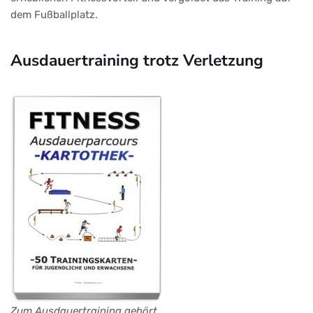
dem Fußballplatz.
Ausdauertraining trotz Verletzung
Zum Ausdauertraining gehört