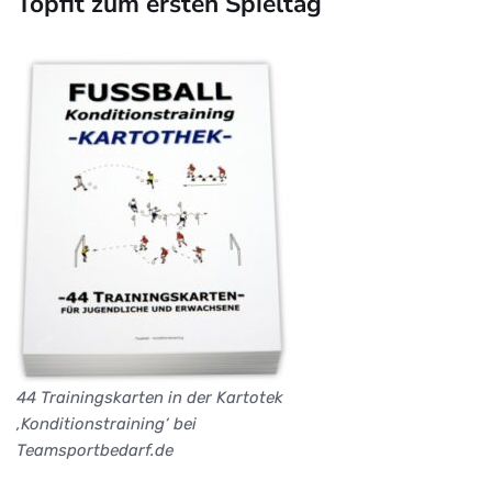
Topfit zum ersten Spieltag
44 Trainingskarten in der Kartotek
‚Konditionstraining‘ bei
Teamsportbedarf.de