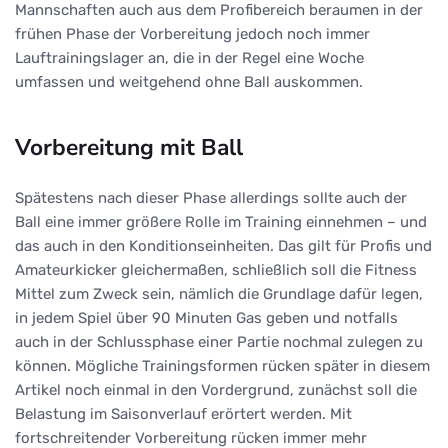
Mannschaften auch aus dem Profibereich beraumen in der
frühen Phase der Vorbereitung jedoch noch immer
Lauftrainingslager an, die in der Regel eine Woche
umfassen und weitgehend ohne Ball auskommen.
Vorbereitung mit Ball
Spätestens nach dieser Phase allerdings sollte auch der
Ball eine immer größere Rolle im Training einnehmen – und
das auch in den Konditionseinheiten. Das gilt für Profis und
Amateurkicker gleichermaßen, schließlich soll die Fitness
Mittel zum Zweck sein, nämlich die Grundlage dafür legen,
in jedem Spiel über 90 Minuten Gas geben und notfalls
auch in der Schlussphase einer Partie nochmal zulegen zu
können. Mögliche Trainingsformen rücken später in diesem
Artikel noch einmal in den Vordergrund, zunächst soll die
Belastung im Saisonverlauf erörtert werden. Mit
fortschreitender Vorbereitung rücken immer mehr