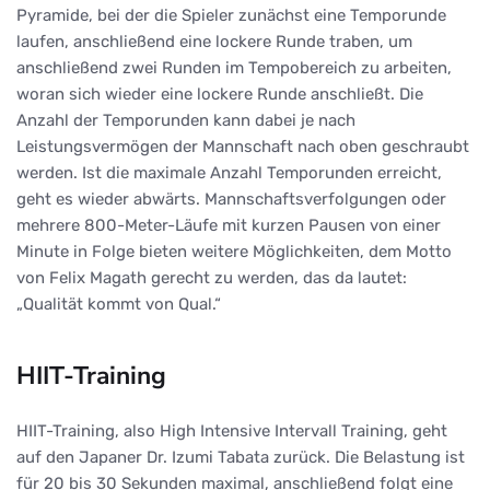
Pyramide, bei der die Spieler zunächst eine Temporunde
laufen, anschließend eine lockere Runde traben, um
anschließend zwei Runden im Tempobereich zu arbeiten,
woran sich wieder eine lockere Runde anschließt. Die
Anzahl der Temporunden kann dabei je nach
Leistungsvermögen der Mannschaft nach oben geschraubt
werden. Ist die maximale Anzahl Temporunden erreicht,
geht es wieder abwärts. Mannschaftsverfolgungen oder
mehrere 800-Meter-Läufe mit kurzen Pausen von einer
Minute in Folge bieten weitere Möglichkeiten, dem Motto
von Felix Magath gerecht zu werden, das da lautet:
„Qualität kommt von Qual.“
HIIT-Training
HIIT-Training, also High Intensive Intervall Training, geht
auf den Japaner Dr. Izumi Tabata zurück. Die Belastung ist
für 20 bis 30 Sekunden maximal, anschließend folgt eine