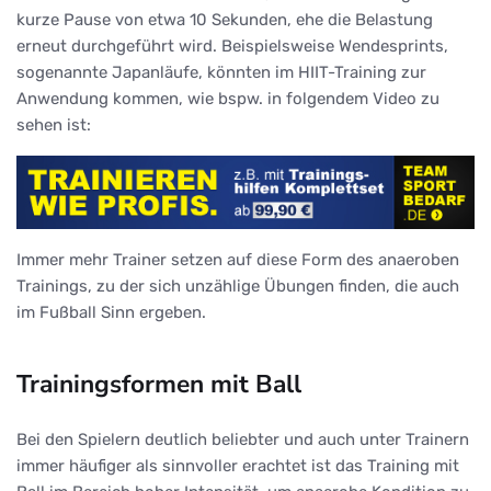
kurze Pause von etwa 10 Sekunden, ehe die Belastung
erneut durchgeführt wird. Beispielsweise Wendesprints,
sogenannte Japanläufe, könnten im HIIT-Training zur
Anwendung kommen, wie bspw. in folgendem Video zu
sehen ist:
Immer mehr Trainer setzen auf diese Form des anaeroben
Trainings, zu der sich unzählige Übungen finden, die auch
im Fußball Sinn ergeben.
Trainingsformen mit Ball
Bei den Spielern deutlich beliebter und auch unter Trainern
immer häufiger als sinnvoller erachtet ist das Training mit