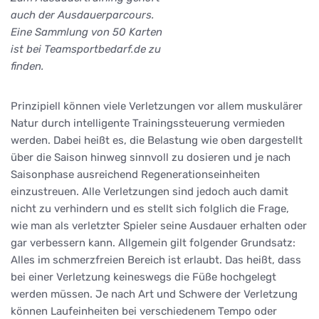
auch der Ausdauerparcours.
Eine Sammlung von 50 Karten
ist bei Teamsportbedarf.de zu
finden.
Prinzipiell können viele Verletzungen vor allem muskulärer
Natur durch intelligente Trainingssteuerung vermieden
werden. Dabei heißt es, die Belastung wie oben dargestellt
über die Saison hinweg sinnvoll zu dosieren und je nach
Saisonphase ausreichend Regenerationseinheiten
einzustreuen. Alle Verletzungen sind jedoch auch damit
nicht zu verhindern und es stellt sich folglich die Frage,
wie man als verletzter Spieler seine Ausdauer erhalten oder
gar verbessern kann. Allgemein gilt folgender Grundsatz:
Alles im schmerzfreien Bereich ist erlaubt. Das heißt, dass
bei einer Verletzung keineswegs die Füße hochgelegt
werden müssen. Je nach Art und Schwere der Verletzung
können Laufeinheiten bei verschiedenem Tempo oder