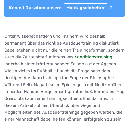
Kennst Du schon unsere
Montagseinheiten
?
Unter Wissenschaftlern und Trainern wird deshalb
permanent über das richtige Ausdauertraining diskutiert.
Dabei stehen nicht nur die reinen Trainingsformen, sondern
auch die Zeitpunkte für intensives
Konditionstraining
innerhalb einer kräfteraubenden Saison auf der Agenda.
Wie so vieles im Fußball ist auch die Frage nach dem
richtigen Ausdauertraining eine Frage der Philosophie.
Während Felix Magath seine Spieler gern mit Medizinbällen
in beiden Händen Berge hinaufsprinten ließ, kommt bei Pep
Guardiola kaum eine Trainingseinheit ohne Ball aus. In
diesem Artikel soll ein Überblick über Wege und
Möglichkeiten des Ausdauertrainings gegeben werden, die
einer Mannschaft dabei helfen können, erfolgreich zu sein.