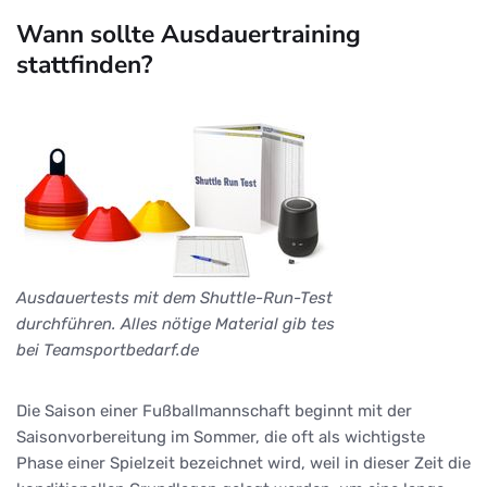
Wann sollte Ausdauertraining
stattfinden?
Ausdauertests mit dem Shuttle-Run-Test
durchführen. Alles nötige Material gib tes
bei Teamsportbedarf.de
Die Saison einer Fußballmannschaft beginnt mit der
Saisonvorbereitung im Sommer, die oft als wichtigste
Phase einer Spielzeit bezeichnet wird, weil in dieser Zeit die