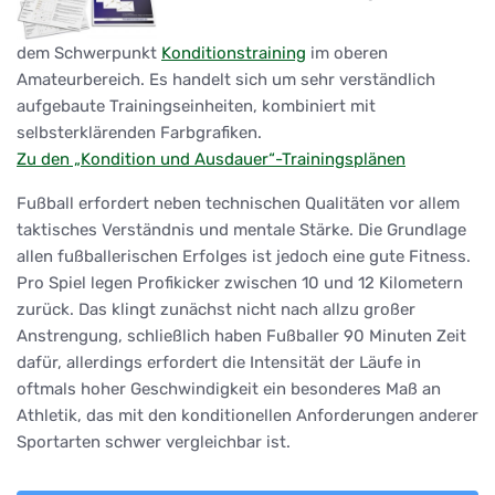
dem Schwerpunkt
Konditionstraining
im oberen
Amateurbereich. Es handelt sich um sehr verständlich
aufgebaute Trainingseinheiten, kombiniert mit
selbsterklärenden Farbgrafiken.
Zu den „Kondition und Ausdauer“-Trainingsplänen
Fußball erfordert neben technischen Qualitäten vor allem
taktisches Verständnis und mentale Stärke. Die Grundlage
allen fußballerischen Erfolges ist jedoch eine gute Fitness.
Pro Spiel legen Profikicker zwischen 10 und 12 Kilometern
zurück. Das klingt zunächst nicht nach allzu großer
Anstrengung, schließlich haben Fußballer 90 Minuten Zeit
dafür, allerdings erfordert die Intensität der Läufe in
oftmals hoher Geschwindigkeit ein besonderes Maß an
Athletik, das mit den konditionellen Anforderungen anderer
Sportarten schwer vergleichbar ist.