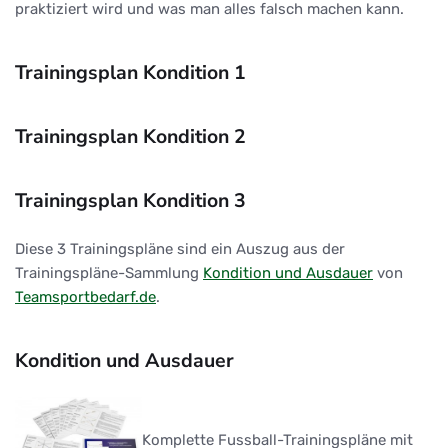
praktiziert wird und was man alles falsch machen kann.
Trainingsplan Kondition 1
Trainingsplan Kondition 2
Trainingsplan Kondition 3
Diese 3 Trainingspläne sind ein Auszug aus der
Trainingspläne-Sammlung
Kondition und Ausdauer
von
Teamsportbedarf.de
.
Kondition und Ausdauer
Komplette Fussball-Trainingspläne mit