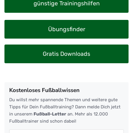
günstige Trainingshilfen
Übungsfinder
Gratis Downloads
Kostenloses Fußballwissen
Du willst mehr spannende Themen und weitere gute
Tipps für Dein Fußballtraining? Dann melde Dich jetzt
in unserem
Fußball-Letter
an. Mehr als 12.000
Fußballtrainer sind schon dabei!