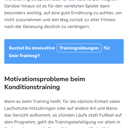
Darüber hinaus ist es für den verletzten Spieler dann
besonders wichtig, auf eine gute Ernährung zu achten, um
nicht zuzunehmen und den Weg zurück zu alter Fitness
nach der Genesung deutlich zu verlängern.
Suchst Du innovative
Trainingsübungen
für
Dein Training?
Motivationsprobleme beim
Konditionstraining
Wenn es beim Training heißt, für die nächste Einheit seien
Laufschuhe mitzubringen oder auf andere Art und Weise
das Gerücht aufkommt, es stünden Läufe statt Fußball auf
dem Programm, geht die Trainingsbeteiligung vor allem in