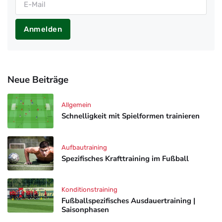
Anmelden
Neue Beiträge
Allgemein
Schnelligkeit mit Spielformen trainieren
Aufbautraining
Spezifisches Krafttraining im Fußball
Konditionstraining
Fußballspezifisches Ausdauertraining |
Saisonphasen