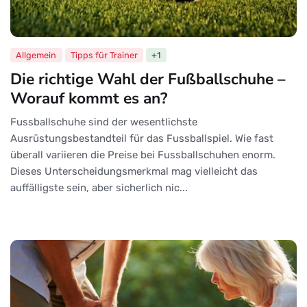
Allgemein
Tipps für Trainer
+1
Die richtige Wahl der Fußballschuhe –
Worauf kommt es an?
Fussballschuhe sind der wesentlichste
Ausrüstungsbestandteil für das Fussballspiel. Wie fast
überall variieren die Preise bei Fussballschuhen enorm.
Dieses Unterscheidungsmerkmal mag vielleicht das
auffälligste sein, aber sicherlich nic...