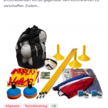
verschaffen. Zudem...
Allgemein
Techniktraining
+5