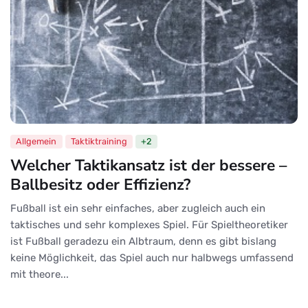
Allgemein
Taktiktraining
+2
Welcher Taktikansatz ist der bessere –
Ballbesitz oder Effizienz?
Fußball ist ein sehr einfaches, aber zugleich auch ein
taktisches und sehr komplexes Spiel. Für Spieltheoretiker
ist Fußball geradezu ein Albtraum, denn es gibt bislang
keine Möglichkeit, das Spiel auch nur halbwegs umfassend
mit theore...