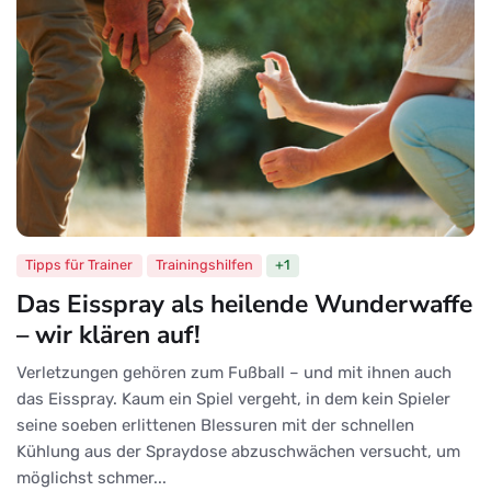
Tipps für Trainer
Trainingshilfen
+1
Das Eisspray als heilende Wunderwaffe
– wir klären auf!
Verletzungen gehören zum Fußball – und mit ihnen auch
das Eisspray. Kaum ein Spiel vergeht, in dem kein Spieler
seine soeben erlittenen Blessuren mit der schnellen
Kühlung aus der Spraydose abzuschwächen versucht, um
möglichst schmer...