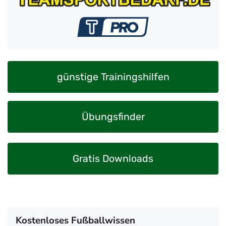
günstige Trainingshilfen
Übungsfinder
Gratis Downloads
Kostenloses Fußballwissen