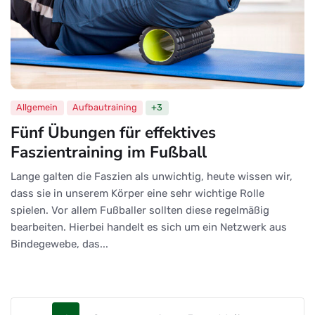
Allgemein
Aufbautraining
+3
Fünf Übungen für effektives
Faszientraining im Fußball
Lange galten die Faszien als unwichtig, heute wissen wir,
dass sie in unserem Körper eine sehr wichtige Rolle
spielen. Vor allem Fußballer sollten diese regelmäßig
bearbeiten. Hierbei handelt es sich um ein Netzwerk aus
Bindegewebe, das...