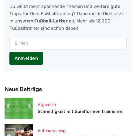
Du willst mehr spannende Themen und weitere gute
Tipps für Dein Fußballtraining? Dann melde Dich jetzt
in unserem
Fußball-Letter
an. Mehr als 12.000
Fußballtrainer sind schon dabei!
Anmelden
Neue Beiträge
Allgemein
Schnelligkeit mit Spielformen trainieren
Aufbautraining