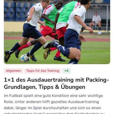
Allgemein
Tipps für das Training
+4
1×1 des Ausdauertraining mit Packing-
Grundlagen, Tipps & Übungen
Im Fußball spielt eine gute Kondition eine sehr wichtige
Rolle. Unter anderem hilft gezieltes Ausdauertraining
dabei, länger im Spiel durchzuhalten und sich so einen
entscheidenden Vorteil gegenüber dem Kontrahenten zu