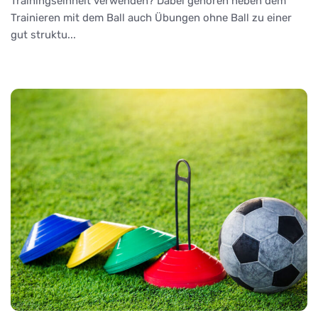
Trainingseinheit verwenden? Dabei gehören neben dem
Trainieren mit dem Ball auch Übungen ohne Ball zu einer
gut struktu...