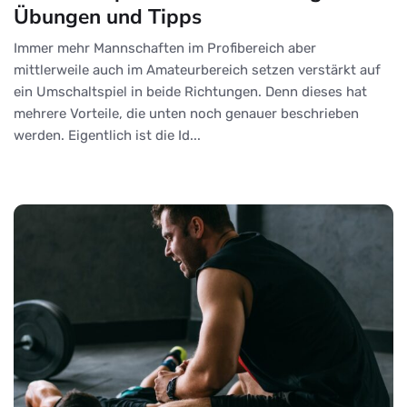
Übungen und Tipps
Immer mehr Mannschaften im Profibereich aber
mittlerweile auch im Amateurbereich setzen verstärkt auf
ein Umschaltspiel in beide Richtungen. Denn dieses hat
mehrere Vorteile, die unten noch genauer beschrieben
werden. Eigentlich ist die Id...