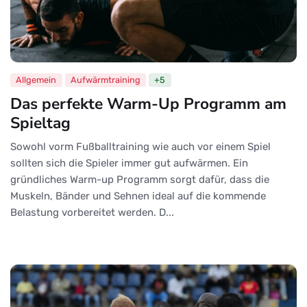
Allgemein
Aufwärmtraining
+5
Das perfekte Warm-Up Programm am
Spieltag
Sowohl vorm Fußballtraining wie auch vor einem Spiel
sollten sich die Spieler immer gut aufwärmen. Ein
gründliches Warm-up Programm sorgt dafür, dass die
Muskeln, Bänder und Sehnen ideal auf die kommende
Belastung vorbereitet werden. D...