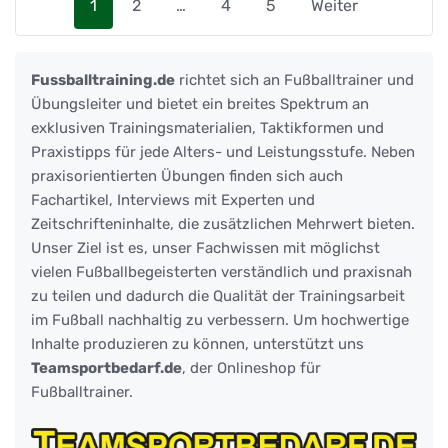
1
2
…
4
5
Weiter
Fussballtraining.de
richtet sich an Fußballtrainer und
Übungsleiter und bietet ein breites Spektrum an
exklusiven Trainingsmaterialien, Taktikformen und
Praxistipps für jede Alters- und Leistungsstufe. Neben
praxisorientierten Übungen finden sich auch
Fachartikel, Interviews mit Experten und
Zeitschrifteninhalte, die zusätzlichen Mehrwert bieten.
Unser Ziel ist es, unser Fachwissen mit möglichst
vielen Fußballbegeisterten verständlich und praxisnah
zu teilen und dadurch die Qualität der Trainingsarbeit
im Fußball nachhaltig zu verbessern. Um hochwertige
Inhalte produzieren zu können, unterstützt uns
Teamsportbedarf.de
, der Onlineshop für
Fußballtrainer.