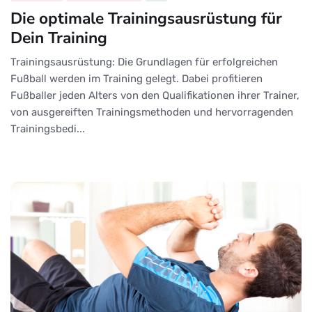
Die optimale Trainingsausrüstung für
Dein Training
Trainingsausrüstung: Die Grundlagen für erfolgreichen
Fußball werden im Training gelegt. Dabei profitieren
Fußballer jeden Alters von den Qualifikationen ihrer Trainer,
von ausgereiften Trainingsmethoden und hervorragenden
Trainingsbedi...