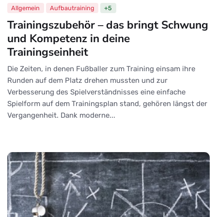
Allgemein
Aufbautraining
+5
Trainingszubehör – das bringt Schwung
und Kompetenz in deine
Trainingseinheit
Die Zeiten, in denen Fußballer zum Training einsam ihre
Runden auf dem Platz drehen mussten und zur
Verbesserung des Spielverständnisses eine einfache
Spielform auf dem Trainingsplan stand, gehören längst der
Vergangenheit. Dank moderne...