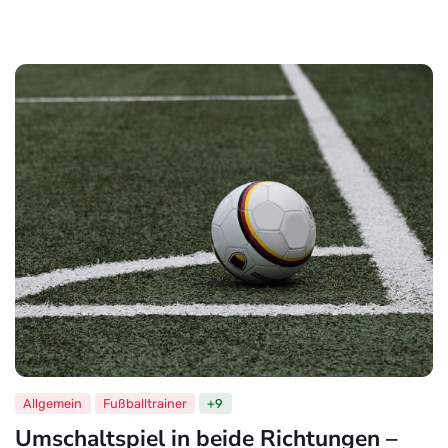
Allgemein
Fußballtrainer
+9
Umschaltspiel in beide Richtungen –