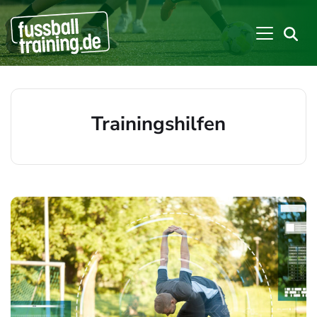
Trainingshilfen
Beiträge zu: Trainingshilfen