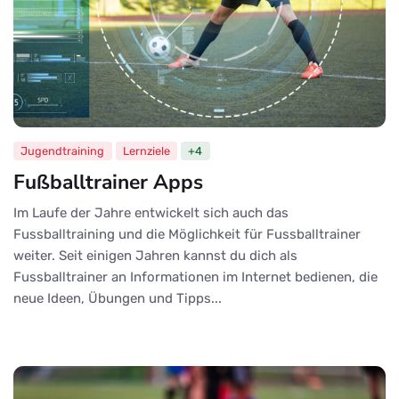
Jugendtraining
Lernziele
+4
Fußballtrainer Apps
Im Laufe der Jahre entwickelt sich auch das
Fussballtraining und die Möglichkeit für Fussballtrainer
weiter. Seit einigen Jahren kannst du dich als
Fussballtrainer an Informationen im Internet bedienen, die
neue Ideen, Übungen und Tipps...