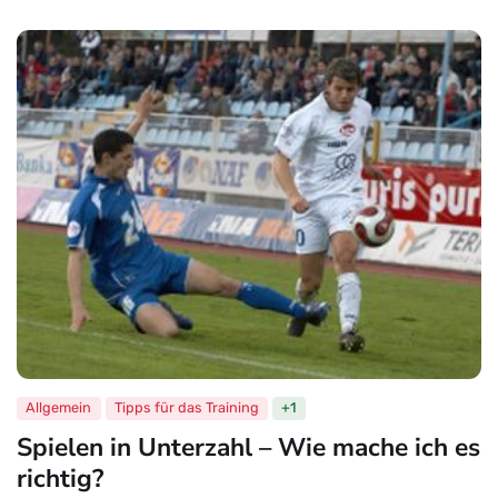
Allgemein
Tipps für das Training
+1
Spielen in Unterzahl – Wie mache ich es
richtig?