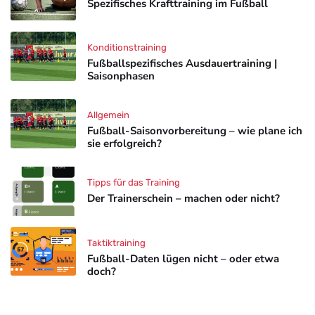
Spezifisches Krafttraining im Fußball
Konditionstraining
Fußballspezifisches Ausdauertraining |
Saisonphasen
Allgemein
Fußball-Saisonvorbereitung – wie plane ich
sie erfolgreich?
Tipps für das Training
Der Trainerschein – machen oder nicht?
Taktiktraining
Fußball-Daten lügen nicht – oder etwa
doch?