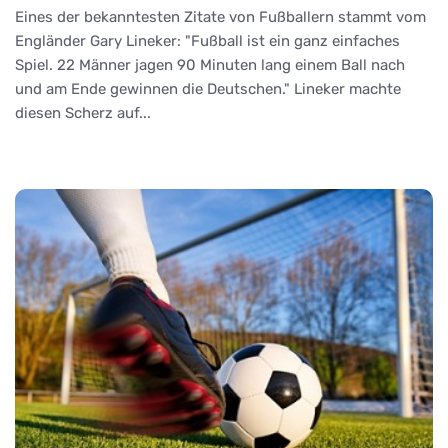
Eines der bekanntesten Zitate von Fußballern stammt vom
Engländer Gary Lineker: "Fußball ist ein ganz einfaches
Spiel. 22 Männer jagen 90 Minuten lang einem Ball nach
und am Ende gewinnen die Deutschen." Lineker machte
diesen Scherz auf...