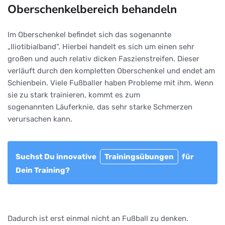
Oberschenkelbereich behandeln
Im Oberschenkel befindet sich das sogenannte
„Iliotibialband“. Hierbei handelt es sich um einen sehr
großen und auch relativ dicken Faszienstreifen. Dieser
verläuft durch den kompletten Oberschenkel und endet am
Schienbein. Viele Fußballer haben Probleme mit ihm. Wenn
sie zu stark trainieren, kommt es zum
sogenannten Läuferknie, das sehr starke Schmerzen
verursachen kann.
Suchst Du innovative
Trainingsübungen
für
Dein Training?
Dadurch ist erst einmal nicht an Fußball zu denken.