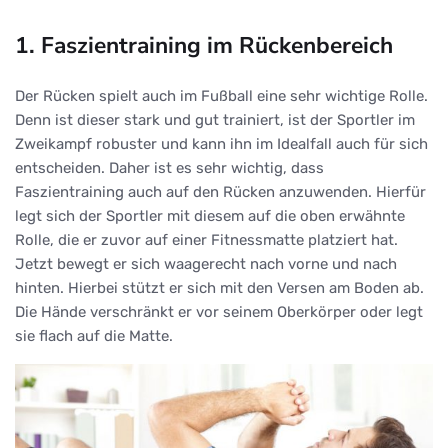
1. Faszientraining im Rückenbereich
Der Rücken spielt auch im Fußball eine sehr wichtige Rolle.
Denn ist dieser stark und gut trainiert, ist der Sportler im
Zweikampf robuster und kann ihn im Idealfall auch für sich
entscheiden. Daher ist es sehr wichtig, dass
Faszientraining auch auf den Rücken anzuwenden. Hierfür
legt sich der Sportler mit diesem auf die oben erwähnte
Rolle, die er zuvor auf einer Fitnessmatte platziert hat.
Jetzt bewegt er sich waagerecht nach vorne und nach
hinten. Hierbei stützt er sich mit den Versen am Boden ab.
Die Hände verschränkt er vor seinem Oberkörper oder legt
sie flach auf die Matte.