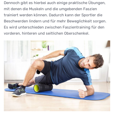
Dennoch gibt es hierbei auch einige praktische Übungen,
mit denen die Muskeln und die umgebenden Faszien
trainiert werden können. Dadurch kann der Sportler die
Beschwerden lindern und für mehr Beweglichkeit sorgen.
Es wird unterschieden zwischen Faszientraining für den
vorderen, hinteren und seitlichen Oberschenkel.