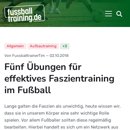
Allgemein
Aufbautraining
+3
Von FussballtrainerTim
—
02.10.2018
Fünf Übungen für
effektives Faszientraining
im Fußball
Lange galten die Faszien als unwichtig, heute wissen wir,
dass sie in unserem Körper eine sehr wichtige Rolle
spielen. Vor allem Fußballer sollten diese regelmäßig
bearbeiten. Hierbei handelt es sich um ein Netzwerk aus