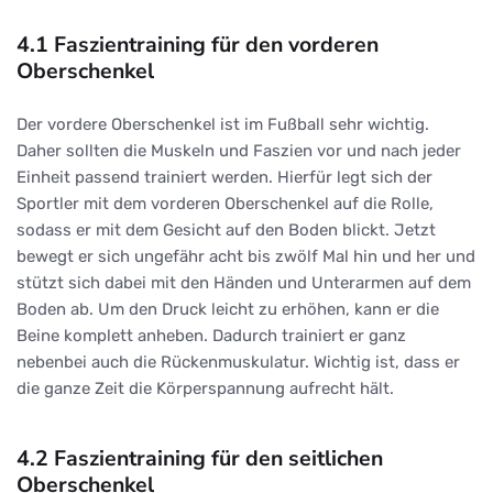
4.1 Faszientraining für den vorderen
Oberschenkel
Der vordere Oberschenkel ist im Fußball sehr wichtig.
Daher sollten die Muskeln und Faszien vor und nach jeder
Einheit passend trainiert werden. Hierfür legt sich der
Sportler mit dem vorderen Oberschenkel auf die Rolle,
sodass er mit dem Gesicht auf den Boden blickt. Jetzt
bewegt er sich ungefähr acht bis zwölf Mal hin und her und
stützt sich dabei mit den Händen und Unterarmen auf dem
Boden ab. Um den Druck leicht zu erhöhen, kann er die
Beine komplett anheben. Dadurch trainiert er ganz
nebenbei auch die Rückenmuskulatur. Wichtig ist, dass er
die ganze Zeit die Körperspannung aufrecht hält.
4.2 Faszientraining für den seitlichen
Oberschenkel