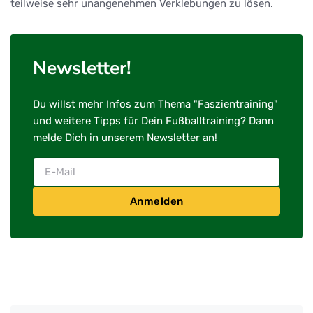
teilweise sehr unangenehmen Verklebungen zu lösen.
Newsletter!
Du willst mehr Infos zum Thema "Faszientraining"
und weitere Tipps für Dein Fußballtraining? Dann
melde Dich in unserem Newsletter an!
Anmelden