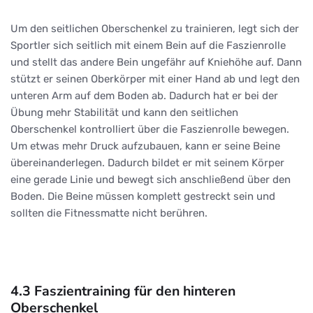
Um den seitlichen Oberschenkel zu trainieren, legt sich der
Sportler sich seitlich mit einem Bein auf die Faszienrolle
und stellt das andere Bein ungefähr auf Kniehöhe auf. Dann
stützt er seinen Oberkörper mit einer Hand ab und legt den
unteren Arm auf dem Boden ab. Dadurch hat er bei der
Übung mehr Stabilität und kann den seitlichen
Oberschenkel kontrolliert über die Faszienrolle bewegen.
Um etwas mehr Druck aufzubauen, kann er seine Beine
übereinanderlegen. Dadurch bildet er mit seinem Körper
eine gerade Linie und bewegt sich anschließend über den
Boden. Die Beine müssen komplett gestreckt sein und
sollten die Fitnessmatte nicht berühren.
4.3 Faszientraining für den hinteren
Oberschenkel