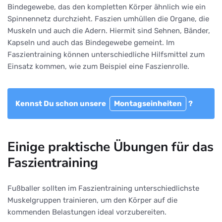
Bindegewebe, das den kompletten Körper ähnlich wie ein
Spinnennetz durchzieht. Faszien umhüllen die Organe, die
Muskeln und auch die Adern. Hiermit sind Sehnen, Bänder,
Kapseln und auch das Bindegewebe gemeint. Im
Faszientraining können unterschiedliche Hilfsmittel zum
Einsatz kommen, wie zum Beispiel eine Faszienrolle.
Kennst Du schon unsere
Montagseinheiten
?
Einige praktische Übungen für das
Faszientraining
Fußballer sollten im Faszientraining unterschiedlichste
Muskelgruppen trainieren, um den Körper auf die
kommenden Belastungen ideal vorzubereiten.