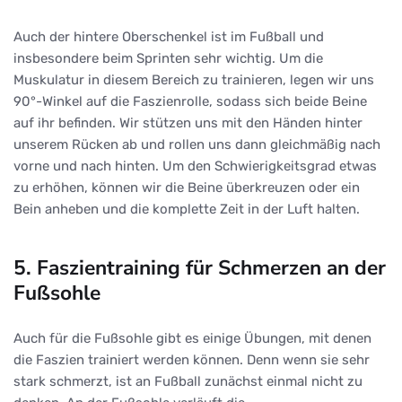
Auch der hintere Oberschenkel ist im Fußball und
insbesondere beim Sprinten sehr wichtig. Um die
Muskulatur in diesem Bereich zu trainieren, legen wir uns
90°-Winkel auf die Faszienrolle, sodass sich beide Beine
auf ihr befinden. Wir stützen uns mit den Händen hinter
unserem Rücken ab und rollen uns dann gleichmäßig nach
vorne und nach hinten. Um den Schwierigkeitsgrad etwas
zu erhöhen, können wir die Beine überkreuzen oder ein
Bein anheben und die komplette Zeit in der Luft halten.
5. Faszientraining für Schmerzen an der
Fußsohle
Auch für die Fußsohle gibt es einige Übungen, mit denen
die Faszien trainiert werden können. Denn wenn sie sehr
stark schmerzt, ist an Fußball zunächst einmal nicht zu