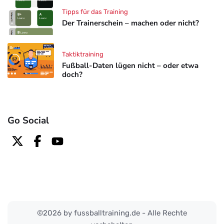
Tipps für das Training
Der Trainerschein – machen oder nicht?
Taktiktraining
Fußball-Daten lügen nicht – oder etwa
doch?
Go Social
©2026 by fussballtraining.de - Alle Rechte