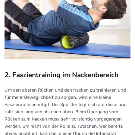
2. Faszientraining im Nackenbereich
Um den oberen Rücken und den Nacken zu trainieren und
für mehr Beweglichkeit zu sorgen, wird eine kleine
Faszienrolle benötigt. Der Sportler legt sich auf diese und
rollt sich langsam bis nach oben. Beim Übergang vom
Rücken zum Nacken muss sehr vorsichtig vorgegangen
werden, um nicht von der Rolle zu rutschen. Wer bereits
etwas geübt ist, kann bei dieser Übung die Intensität