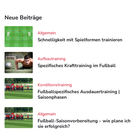
Neue Beiträge
Allgemein
Schnelligkeit mit Spielformen trainieren
Aufbautraining
Spezifisches Krafttraining im Fußball
Konditionstraining
Fußballspezifisches Ausdauertraining |
Saisonphasen
Allgemein
Fußball-Saisonvorbereitung – wie plane ich
sie erfolgreich?