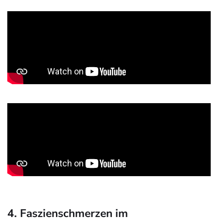
4. Faszienschmerzen im