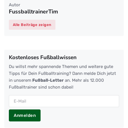
Autor
FussballtrainerTim
Alle Beiträge zeigen
Kostenloses Fußballwissen
Du willst mehr spannende Themen und weitere gute
Tipps für Dein Fußballtraining? Dann melde Dich jetzt
in unserem
Fußball-Letter
an. Mehr als 12.000
Fußballtrainer sind schon dabei!
Anmelden