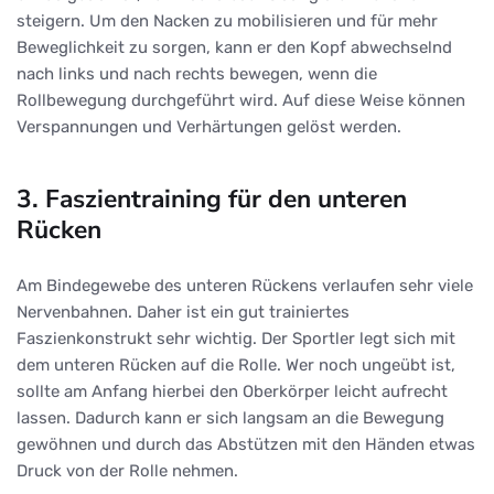
steigern. Um den Nacken zu mobilisieren und für mehr
Beweglichkeit zu sorgen, kann er den Kopf abwechselnd
nach links und nach rechts bewegen, wenn die
Rollbewegung durchgeführt wird. Auf diese Weise können
Verspannungen und Verhärtungen gelöst werden.
3. Faszientraining für den unteren
Rücken
Am Bindegewebe des unteren Rückens verlaufen sehr viele
Nervenbahnen. Daher ist ein gut trainiertes
Faszienkonstrukt sehr wichtig. Der Sportler legt sich mit
dem unteren Rücken auf die Rolle. Wer noch ungeübt ist,
sollte am Anfang hierbei den Oberkörper leicht aufrecht
lassen. Dadurch kann er sich langsam an die Bewegung
gewöhnen und durch das Abstützen mit den Händen etwas
Druck von der Rolle nehmen.