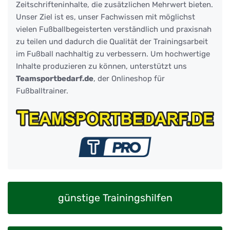
Zeitschrifteninhalte, die zusätzlichen Mehrwert bieten.
Unser Ziel ist es, unser Fachwissen mit möglichst
vielen Fußballbegeisterten verständlich und praxisnah
zu teilen und dadurch die Qualität der Trainingsarbeit
im Fußball nachhaltig zu verbessern. Um hochwertige
Inhalte produzieren zu können, unterstützt uns
Teamsportbedarf.de
, der Onlineshop für
Fußballtrainer.
günstige Trainingshilfen