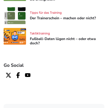
Tipps für das Training
Der Trainerschein – machen oder nicht?
Taktiktraining
Fußball-Daten lügen nicht – oder etwa
doch?
Go Social