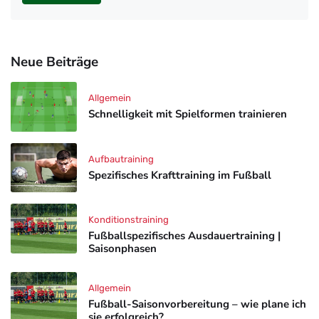
Neue Beiträge
Allgemein
Schnelligkeit mit Spielformen trainieren
Aufbautraining
Spezifisches Krafttraining im Fußball
Konditionstraining
Fußballspezifisches Ausdauertraining |
Saisonphasen
Allgemein
Fußball-Saisonvorbereitung – wie plane ich
sie erfolgreich?