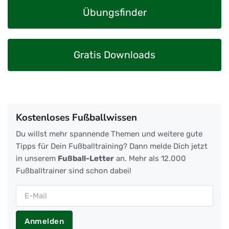
Übungsfinder
Gratis Downloads
Kostenloses Fußballwissen
Du willst mehr spannende Themen und weitere gute
Tipps für Dein Fußballtraining? Dann melde Dich jetzt
in unserem
Fußball-Letter
an. Mehr als 12.000
Fußballtrainer sind schon dabei!
Anmelden