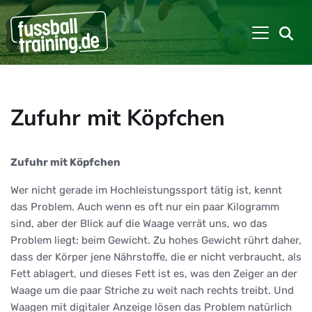
Zufuhr mit Köpfchen
Zufuhr mit Köpfchen
Wer nicht gerade im Hochleistungssport tätig ist, kennt
das Problem. Auch wenn es oft nur ein paar Kilogramm
sind, aber der Blick auf die Waage verrät uns, wo das
Problem liegt: beim Gewicht. Zu hohes Gewicht rührt daher,
dass der Körper jene Nährstoffe, die er nicht verbraucht, als
Fett ablagert, und dieses Fett ist es, was den Zeiger an der
Waage um die paar Striche zu weit nach rechts treibt. Und
Waagen mit digitaler Anzeige lösen das Problem natürlich