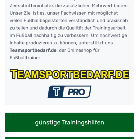
Zeitschrifteninhalte, die zusätzlichen Mehrwert bieten.
Unser Ziel ist es, unser Fachwissen mit möglichst
vielen Fußballbegeisterten verständlich und praxisnah
zu teilen und dadurch die Qualität der Trainingsarbeit
im Fußball nachhaltig zu verbessern. Um hochwertige
Inhalte produzieren zu können, unterstützt uns
Teamsportbedarf.de
, der Onlineshop für
Fußballtrainer.
günstige Trainingshilfen