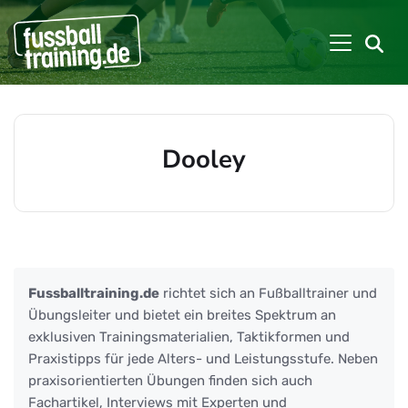
Dooley
Beiträge zu: Dooley
Fussballtraining.de
richtet sich an Fußballtrainer und
Übungsleiter und bietet ein breites Spektrum an
exklusiven Trainingsmaterialien, Taktikformen und
Praxistipps für jede Alters- und Leistungsstufe. Neben
praxisorientierten Übungen finden sich auch
Fachartikel, Interviews mit Experten und