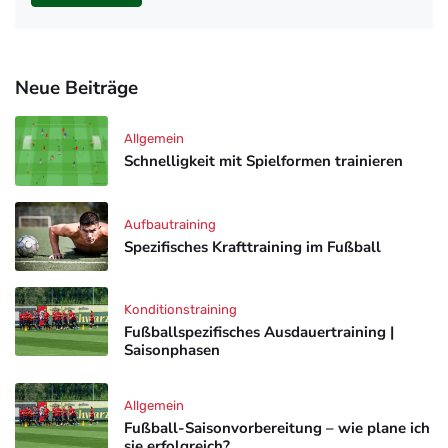
Neue Beiträge
Allgemein
Schnelligkeit mit Spielformen trainieren
Aufbautraining
Spezifisches Krafttraining im Fußball
Konditionstraining
Fußballspezifisches Ausdauertraining |
Saisonphasen
Allgemein
Fußball-Saisonvorbereitung – wie plane ich
sie erfolgreich?