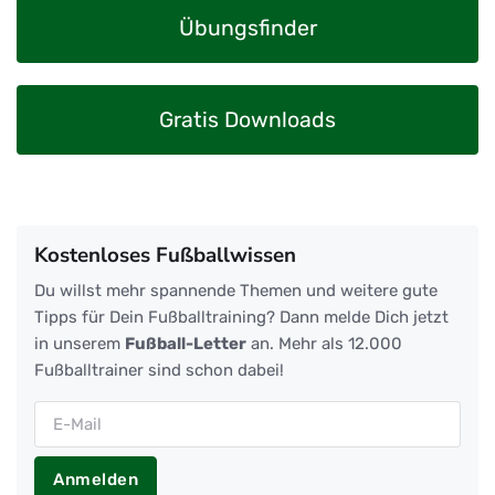
Übungsfinder
Gratis Downloads
Kostenloses Fußballwissen
Du willst mehr spannende Themen und weitere gute
Tipps für Dein Fußballtraining? Dann melde Dich jetzt
in unserem
Fußball-Letter
an. Mehr als 12.000
Fußballtrainer sind schon dabei!
Anmelden