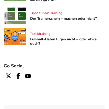
Tipps für das Training
Der Trainerschein – machen oder nicht?
Taktiktraining
Fußball-Daten lügen nicht – oder etwa
doch?
Go Social