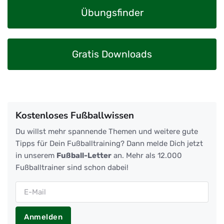
Übungsfinder
Gratis Downloads
Kostenloses Fußballwissen
Du willst mehr spannende Themen und weitere gute
Tipps für Dein Fußballtraining? Dann melde Dich jetzt
in unserem
Fußball-Letter
an. Mehr als 12.000
Fußballtrainer sind schon dabei!
Anmelden