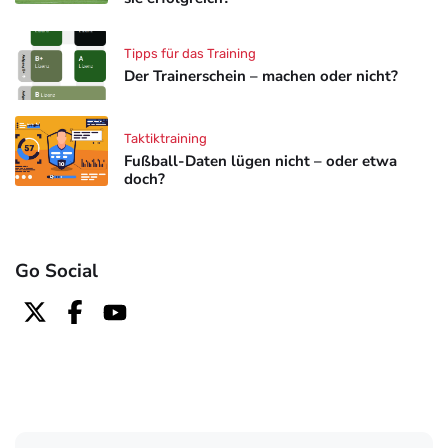
Tipps für das Training
Der Trainerschein – machen oder nicht?
Taktiktraining
Fußball-Daten lügen nicht – oder etwa
doch?
Go Social