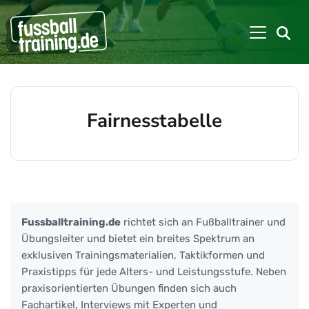
Fairnesstabelle
Beiträge zu: Fairnesstabelle
Fussballtraining.de
richtet sich an Fußballtrainer und
Übungsleiter und bietet ein breites Spektrum an
exklusiven Trainingsmaterialien, Taktikformen und
Praxistipps für jede Alters- und Leistungsstufe. Neben
praxisorientierten Übungen finden sich auch
Fachartikel, Interviews mit Experten und