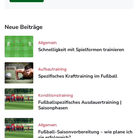
Neue Beiträge
Allgemein
Schnelligkeit mit Spielformen trainieren
Aufbautraining
Spezifisches Krafttraining im Fußball
Konditionstraining
Fußballspezifisches Ausdauertraining |
Saisonphasen
Allgemein
Fußball-Saisonvorbereitung – wie plane ich
sie erfolgreich?