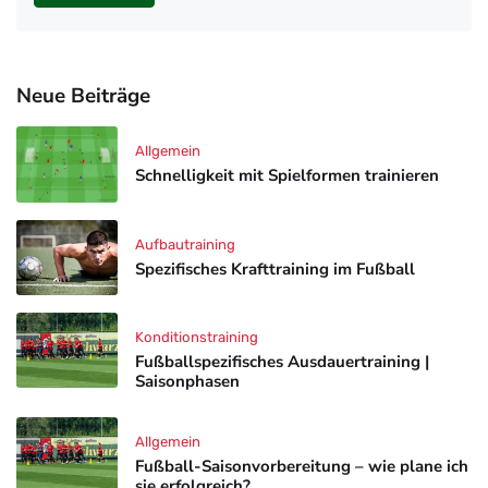
Neue Beiträge
Allgemein
Schnelligkeit mit Spielformen trainieren
Aufbautraining
Spezifisches Krafttraining im Fußball
Konditionstraining
Fußballspezifisches Ausdauertraining |
Saisonphasen
Allgemein
Fußball-Saisonvorbereitung – wie plane ich
sie erfolgreich?