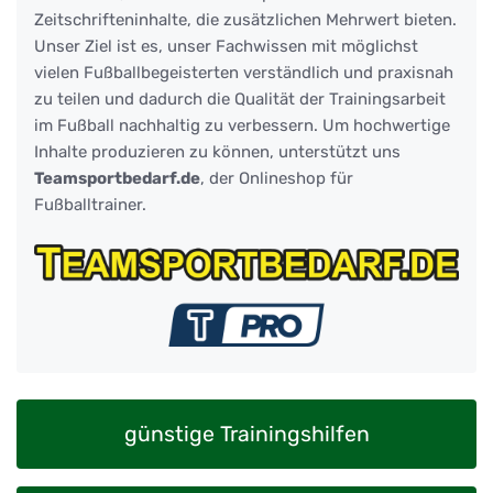
Zeitschrifteninhalte, die zusätzlichen Mehrwert bieten.
Unser Ziel ist es, unser Fachwissen mit möglichst
vielen Fußballbegeisterten verständlich und praxisnah
zu teilen und dadurch die Qualität der Trainingsarbeit
im Fußball nachhaltig zu verbessern. Um hochwertige
Inhalte produzieren zu können, unterstützt uns
Teamsportbedarf.de
, der Onlineshop für
Fußballtrainer.
günstige Trainingshilfen