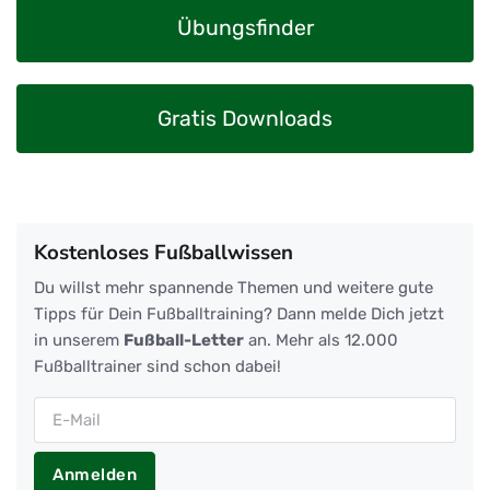
Übungsfinder
Gratis Downloads
Kostenloses Fußballwissen
Du willst mehr spannende Themen und weitere gute
Tipps für Dein Fußballtraining? Dann melde Dich jetzt
in unserem
Fußball-Letter
an. Mehr als 12.000
Fußballtrainer sind schon dabei!
Anmelden