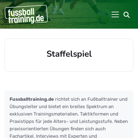
Staffelspiel
Beiträge zu: Staffelspiel
Fussballtraining.de
richtet sich an Fußballtrainer und
Übungsleiter und bietet ein breites Spektrum an
exklusiven Trainingsmaterialien, Taktikformen und
Praxistipps für jede Alters- und Leistungsstufe. Neben
praxisorientierten Übungen finden sich auch
Fachartikel, Interviews mit Experten und