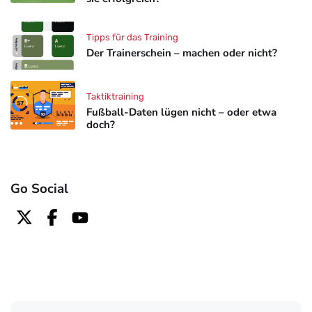
Tipps für das Training
Der Trainerschein – machen oder nicht?
Taktiktraining
Fußball-Daten lügen nicht – oder etwa
doch?
Go Social