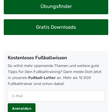
Übungsfinder
Gratis Downloads
Kostenloses Fußballwissen
Du willst mehr spannende Themen und weitere gute
Tipps für Dein Fußballtraining? Dann melde Dich jetzt
in unserem
Fußball-Letter
an. Mehr als 12.000
Fußballtrainer sind schon dabei!
Anmelden