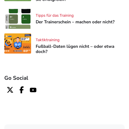
Tipps für das Training
Der Trainerschein – machen oder nicht?
Taktiktraining
Fußball-Daten lügen nicht – oder etwa
doch?
Go Social