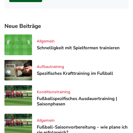
Neue Beiträge
Allgemein
Schnelligkeit mit Spielformen trainieren
Aufbautraining
Spezifisches Krafttraining im Fußball
Konditionstraining
Fußballspezifisches Ausdauertraining |
Saisonphasen
Allgemein
Fußball-Saisonvorbereitung – wie plane ich
sie erfolgreich?