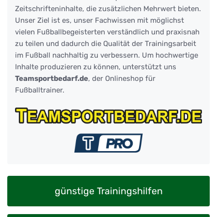
Zeitschrifteninhalte, die zusätzlichen Mehrwert bieten.
Unser Ziel ist es, unser Fachwissen mit möglichst
vielen Fußballbegeisterten verständlich und praxisnah
zu teilen und dadurch die Qualität der Trainingsarbeit
im Fußball nachhaltig zu verbessern. Um hochwertige
Inhalte produzieren zu können, unterstützt uns
Teamsportbedarf.de
, der Onlineshop für
Fußballtrainer.
günstige Trainingshilfen