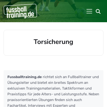
Torsicherung
Beiträge zu: Torsicherung
Fussballtraining.de
richtet sich an Fußballtrainer und
Übungsleiter und bietet ein breites Spektrum an
exklusiven Trainingsmaterialien, Taktikformen und
Praxistipps für jede Alters- und Leistungsstufe. Neben
praxisorientierten Übungen finden sich auch
Fachartikel, Interviews mit Experten und