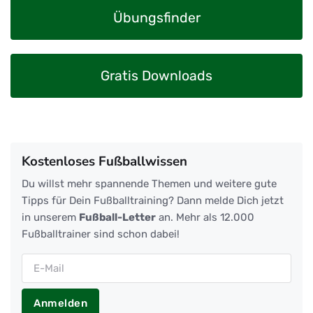
Übungsfinder
Gratis Downloads
Kostenloses Fußballwissen
Du willst mehr spannende Themen und weitere gute
Tipps für Dein Fußballtraining? Dann melde Dich jetzt
in unserem
Fußball-Letter
an. Mehr als 12.000
Fußballtrainer sind schon dabei!
Anmelden