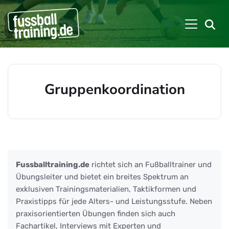
Gruppenkoordination
Beiträge zu: Gruppenkoordination
Fussballtraining.de
richtet sich an Fußballtrainer und
Übungsleiter und bietet ein breites Spektrum an
exklusiven Trainingsmaterialien, Taktikformen und
Praxistipps für jede Alters- und Leistungsstufe. Neben
praxisorientierten Übungen finden sich auch
Fachartikel, Interviews mit Experten und