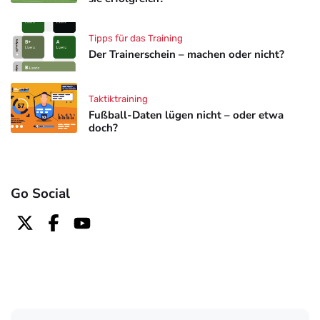
Tipps für das Training
Der Trainerschein – machen oder nicht?
Taktiktraining
Fußball-Daten lügen nicht – oder etwa
doch?
Go Social