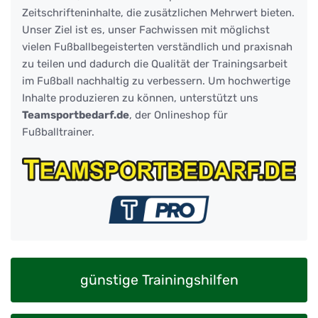
Zeitschrifteninhalte, die zusätzlichen Mehrwert bieten.
Unser Ziel ist es, unser Fachwissen mit möglichst
vielen Fußballbegeisterten verständlich und praxisnah
zu teilen und dadurch die Qualität der Trainingsarbeit
im Fußball nachhaltig zu verbessern. Um hochwertige
Inhalte produzieren zu können, unterstützt uns
Teamsportbedarf.de
, der Onlineshop für
Fußballtrainer.
günstige Trainingshilfen