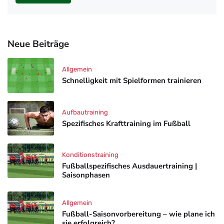
Neue Beiträge
Allgemein
Schnelligkeit mit Spielformen trainieren
Aufbautraining
Spezifisches Krafttraining im Fußball
Konditionstraining
Fußballspezifisches Ausdauertraining |
Saisonphasen
Allgemein
Fußball-Saisonvorbereitung – wie plane ich
sie erfolgreich?