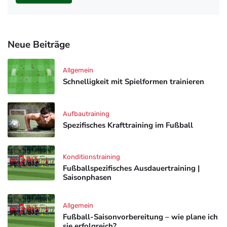
Neue Beiträge
Allgemein
Schnelligkeit mit Spielformen trainieren
Aufbautraining
Spezifisches Krafttraining im Fußball
Konditionstraining
Fußballspezifisches Ausdauertraining |
Saisonphasen
Allgemein
Fußball-Saisonvorbereitung – wie plane ich
sie erfolgreich?