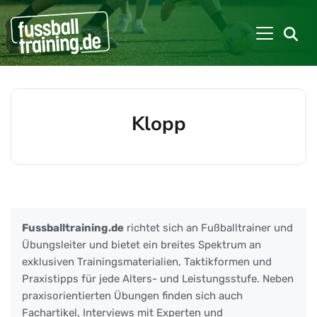
Klopp
Beiträge zu: Klopp
Fussballtraining.de
richtet sich an Fußballtrainer und
Übungsleiter und bietet ein breites Spektrum an
exklusiven Trainingsmaterialien, Taktikformen und
Praxistipps für jede Alters- und Leistungsstufe. Neben
praxisorientierten Übungen finden sich auch
Fachartikel, Interviews mit Experten und