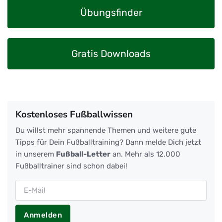
Übungsfinder
Gratis Downloads
Kostenloses Fußballwissen
Du willst mehr spannende Themen und weitere gute
Tipps für Dein Fußballtraining? Dann melde Dich jetzt
in unserem
Fußball-Letter
an. Mehr als 12.000
Fußballtrainer sind schon dabei!
Anmelden