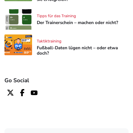
Tipps für das Training
Der Trainerschein – machen oder nicht?
Taktiktraining
Fußball-Daten lügen nicht – oder etwa
doch?
Go Social