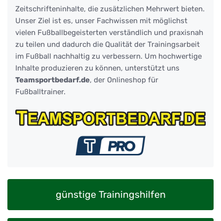
Zeitschrifteninhalte, die zusätzlichen Mehrwert bieten.
Unser Ziel ist es, unser Fachwissen mit möglichst
vielen Fußballbegeisterten verständlich und praxisnah
zu teilen und dadurch die Qualität der Trainingsarbeit
im Fußball nachhaltig zu verbessern. Um hochwertige
Inhalte produzieren zu können, unterstützt uns
Teamsportbedarf.de
, der Onlineshop für
Fußballtrainer.
günstige Trainingshilfen