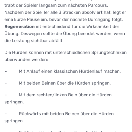
trabt der Spieler langsam zum nächsten Parcours.
Nachdem der Spie ler alle 3 Strecken absolviert hat, legt er
eine kurze Pause ein, bevor der nächste Durchgang folgt.
Regeneration
ist entscheidend für die Wirksamkeit der
Übung. Deswegen sollte die Übung beendet werden, wenn
die Leistung sichtbar abfällt.
Die Hürden können mit unterschiedlichen Sprungtechniken
überwunden werden:
– Mit Anlauf einen klassischen Hürdenlauf machen.
– Mit beiden Beinen über die Hürden springen.
– Mit dem rechten/linken Bein über die Hürden
springen.
– Rückwärts mit beiden Beinen über die Hürden
springen.