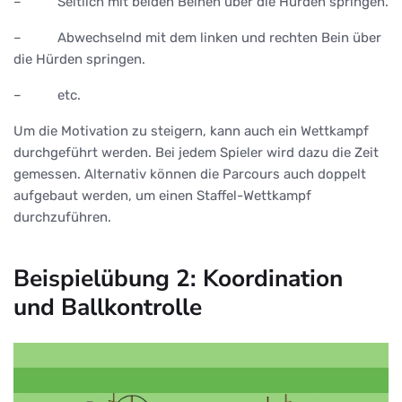
– Seitlich mit beiden Beinen über die Hürden springen.
– Abwechselnd mit dem linken und rechten Bein über
die Hürden springen.
– etc.
Um die Motivation zu steigern, kann auch ein Wettkampf
durchgeführt werden. Bei jedem Spieler wird dazu die Zeit
gemessen. Alternativ können die Parcours auch doppelt
aufgebaut werden, um einen Staffel-Wettkampf
durchzuführen.
Beispielübung 2: Koordination
und Ballkontrolle