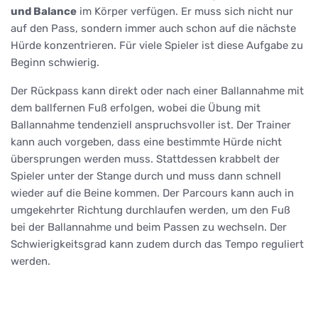
und Balance
im Körper verfügen. Er muss sich nicht nur
auf den Pass, sondern immer auch schon auf die nächste
Hürde konzentrieren. Für viele Spieler ist diese Aufgabe zu
Beginn schwierig.
Der Rückpass kann direkt oder nach einer Ballannahme mit
dem ballfernen Fuß erfolgen, wobei die Übung mit
Ballannahme tendenziell anspruchsvoller ist. Der Trainer
kann auch vorgeben, dass eine bestimmte Hürde nicht
übersprungen werden muss. Stattdessen krabbelt der
Spieler unter der Stange durch und muss dann schnell
wieder auf die Beine kommen. Der Parcours kann auch in
umgekehrter Richtung durchlaufen werden, um den Fuß
bei der Ballannahme und beim Passen zu wechseln. Der
Schwierigkeitsgrad kann zudem durch das Tempo reguliert
werden.