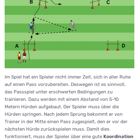
Im Spiel hat ein Spieler nicht immer Zeit, sich in aller Ruhe
auf einen Pass vorzubereiten. Deswegen ist es sinnvoll,
das Passspiel unter erschwerten Bedingungen zu
trainieren. Dazu werden mit einem Abstand von 5-10
Metern Hürden aufgebaut. Der Spieler muss über die
Hürden springen. Nach jedem Sprung bekommt er von
Trainer in der Mitte einen Pass zugespielt, den er vor der
nächsten Hürde zurückspielen muss. Damit dies
funktioniert, muss der Spieler über eine gute
Koordination