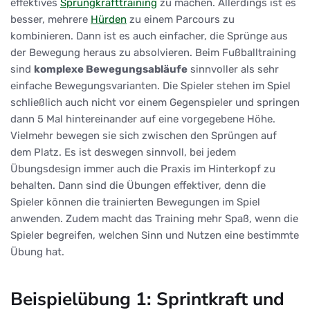
effektives
Sprungkrafttraining
zu machen. Allerdings ist es
besser, mehrere
Hürden
zu einem Parcours zu
kombinieren. Dann ist es auch einfacher, die Sprünge aus
der Bewegung heraus zu absolvieren. Beim Fußballtraining
sind
komplexe Bewegungsabläufe
sinnvoller als sehr
einfache Bewegungsvarianten. Die Spieler stehen im Spiel
schließlich auch nicht vor einem Gegenspieler und springen
dann 5 Mal hintereinander auf eine vorgegebene Höhe.
Vielmehr bewegen sie sich zwischen den Sprüngen auf
dem Platz. Es ist deswegen sinnvoll, bei jedem
Übungsdesign immer auch die Praxis im Hinterkopf zu
behalten. Dann sind die Übungen effektiver, denn die
Spieler können die trainierten Bewegungen im Spiel
anwenden. Zudem macht das Training mehr Spaß, wenn die
Spieler begreifen, welchen Sinn und Nutzen eine bestimmte
Übung hat.
Beispielübung 1: Sprintkraft und