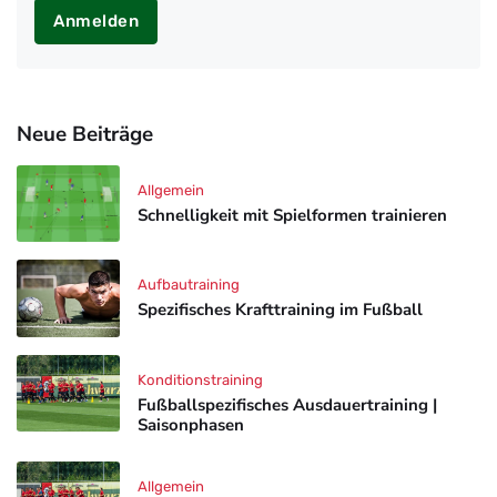
Anmelden
Neue Beiträge
Allgemein
Schnelligkeit mit Spielformen trainieren
Aufbautraining
Spezifisches Krafttraining im Fußball
Konditionstraining
Fußballspezifisches Ausdauertraining |
Saisonphasen
Allgemein