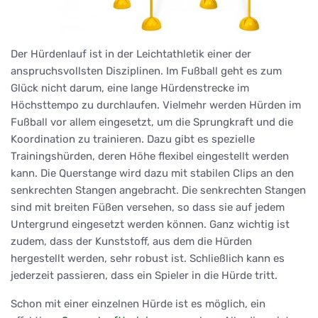
Der Hürdenlauf ist in der Leichtathletik einer der
anspruchsvollsten Disziplinen. Im Fußball geht es zum
Glück nicht darum, eine lange Hürdenstrecke im
Höchsttempo zu durchlaufen. Vielmehr werden Hürden im
Fußball vor allem eingesetzt, um die Sprungkraft und die
Koordination zu trainieren. Dazu gibt es spezielle
Trainingshürden, deren Höhe flexibel eingestellt werden
kann. Die Querstange wird dazu mit stabilen Clips an den
senkrechten Stangen angebracht. Die senkrechten Stangen
sind mit breiten Füßen versehen, so dass sie auf jedem
Untergrund eingesetzt werden können. Ganz wichtig ist
zudem, dass der Kunststoff, aus dem die Hürden
hergestellt werden, sehr robust ist. Schließlich kann es
jederzeit passieren, dass ein Spieler in die Hürde tritt.
Schon mit einer einzelnen Hürde ist es möglich, ein