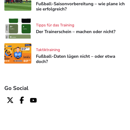
Fußball-Saisonvorbereitung – wie plane ich
sie erfolgreich?
Tipps für das Training
Der Trainerschein – machen oder nicht?
Taktiktraining
Fußball-Daten lügen nicht – oder etwa
doch?
Go Social