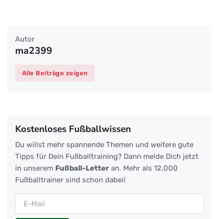
Autor
ma2399
Alle Beiträge zeigen
Kostenloses Fußballwissen
Du willst mehr spannende Themen und weitere gute
Tipps für Dein Fußballtraining? Dann melde Dich jetzt
in unserem
Fußball-Letter
an. Mehr als 12.000
Fußballtrainer sind schon dabei!