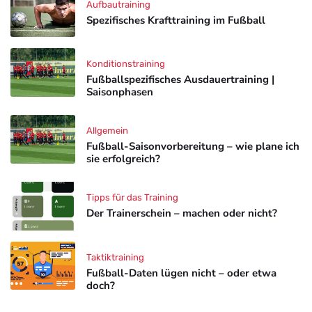
Aufbautraining
Spezifisches Krafttraining im Fußball
Konditionstraining
Fußballspezifisches Ausdauertraining |
Saisonphasen
Allgemein
Fußball-Saisonvorbereitung – wie plane ich
sie erfolgreich?
Tipps für das Training
Der Trainerschein – machen oder nicht?
Taktiktraining
Fußball-Daten lügen nicht – oder etwa
doch?