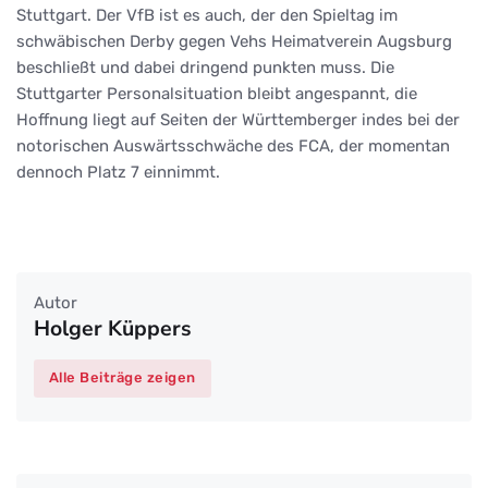
Stuttgart. Der VfB ist es auch, der den Spieltag im
schwäbischen Derby gegen Vehs Heimatverein Augsburg
beschließt und dabei dringend punkten muss. Die
Stuttgarter Personalsituation bleibt angespannt, die
Hoffnung liegt auf Seiten der Württemberger indes bei der
notorischen Auswärtsschwäche des FCA, der momentan
dennoch Platz 7 einnimmt.
Autor
Holger Küppers
Alle Beiträge zeigen