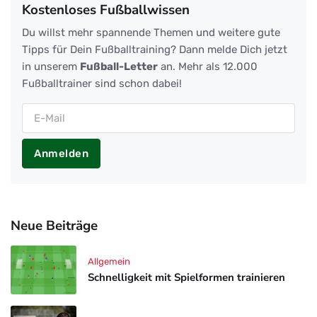
Kostenloses Fußballwissen
Du willst mehr spannende Themen und weitere gute
Tipps für Dein Fußballtraining? Dann melde Dich jetzt
in unserem
Fußball-Letter
an. Mehr als 12.000
Fußballtrainer sind schon dabei!
Anmelden
Neue Beiträge
Allgemein
Schnelligkeit mit Spielformen trainieren