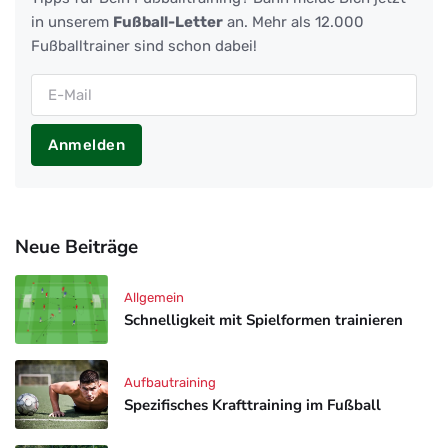
in unserem
Fußball-Letter
an. Mehr als 12.000
Fußballtrainer sind schon dabei!
Anmelden
Neue Beiträge
Allgemein
Schnelligkeit mit Spielformen trainieren
Aufbautraining
Spezifisches Krafttraining im Fußball