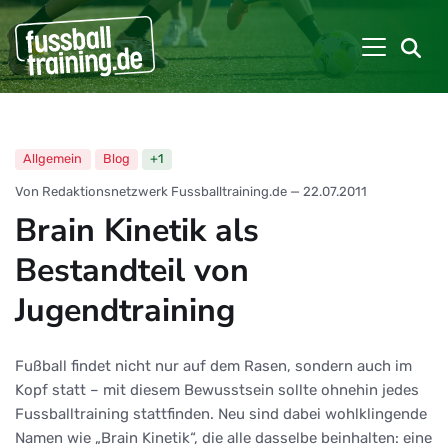
Allgemein
Blog
+1
Von Redaktionsnetzwerk Fussballtraining.de
—
22.07.2011
Brain Kinetik als
Bestandteil von
Jugendtraining
Fußball findet nicht nur auf dem Rasen, sondern auch im
Kopf statt – mit diesem Bewusstsein sollte ohnehin jedes
Fussballtraining stattfinden. Neu sind dabei wohlklingende
Namen wie „Brain Kinetik“, die alle dasselbe beinhalten: eine