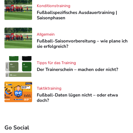
Konditionstraining
Fußballspezifisches Ausdauertraining |
Saisonphasen
Allgemein
Fußball-Saisonvorbereitung – wie plane ich
sie erfolgreich?
Tipps für das Training
Der Trainerschein – machen oder nicht?
Taktiktraining
Fußball-Daten lügen nicht – oder etwa
doch?
Go Social