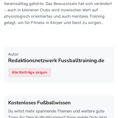
Vereinsalltag gehörte. Das Bewusstsein hat sich verändert
– auch in kleineren Clubs wird inzwischen Wert auf
physiologisch orientiertes und auch mentales Training
gelegt, um für Fitness in Körper und Geist zu sorgen…
Autor
Redaktionsnetzwerk Fussballtraining.de
Alle Beiträge zeigen
Kostenloses Fußballwissen
Du willst mehr spannende Themen und weitere gute
Tipps für Dein Fußballtraining? Dann melde Dich jetzt