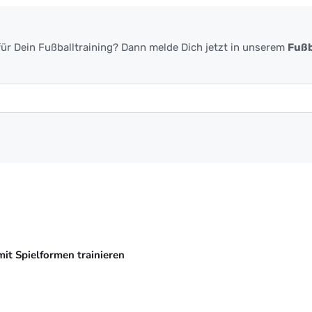
ür Dein Fußballtraining? Dann melde Dich jetzt in unserem
Fußb
mit Spielformen trainieren