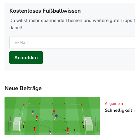
Kostenloses Fußballwissen
Du willst mehr spannende Themen und weitere gute Tipps f
dabei!
Anmelden
Neue Beiträge
Allgemein
Schnelligkeit 