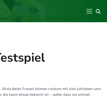
estspiel
. Silvia Neids Frauen können rundum mit sich zufrieden sein:
r die kaum etwas bekannt ist – außer dass sie schnell,