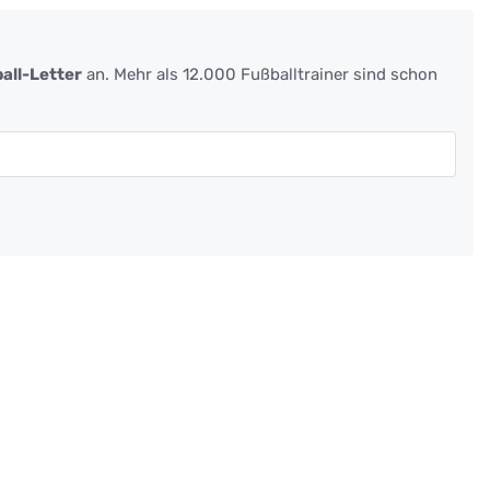
all-Letter
an. Mehr als 12.000 Fußballtrainer sind schon