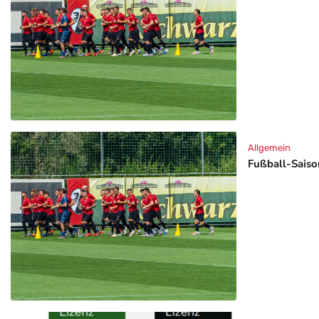
Allgemein
Fußball-Saison