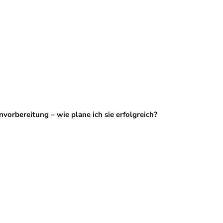
vorbereitung – wie plane ich sie erfolgreich?