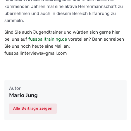
kommenden Jahren mal eine aktive Herrenmannschaft zu
übernehmen und auch in diesem Bereich Erfahrung zu
sammeln.
Sind Sie auch Jugendtrainer und würden sich gerne hier
bei uns auf
fussballtraining.de
vorstellen? Dann schreiben
Sie uns noch heute eine Mail an:
fussballinterviews@gmail.com
Autor
Mario Jung
Alle Beiträge zeigen