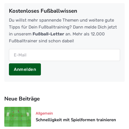
Kostenloses Fußballwissen
Du willst mehr spannende Themen und weitere gute
Tipps für Dein Fußballtraining? Dann melde Dich jetzt
in unserem
Fußball-Letter
an. Mehr als 12.000
Fußballtrainer sind schon dabei!
Anmelden
Neue Beiträge
Allgemein
Schnelligkeit mit Spielformen trainieren