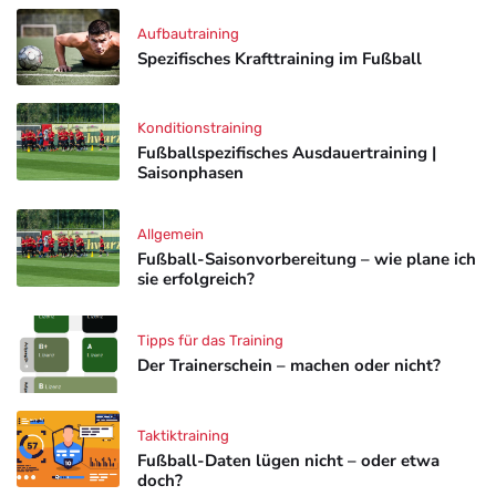
Aufbautraining
Spezifisches Krafttraining im Fußball
Konditionstraining
Fußballspezifisches Ausdauertraining |
Saisonphasen
Allgemein
Fußball-Saisonvorbereitung – wie plane ich
sie erfolgreich?
Tipps für das Training
Der Trainerschein – machen oder nicht?
Taktiktraining
Fußball-Daten lügen nicht – oder etwa
doch?