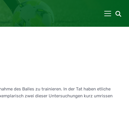
ahme des Balles zu trainieren. In der Tat haben etliche
r exemplarisch zwei dieser Untersuchungen kurz umrissen