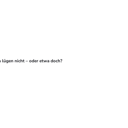
 lügen nicht – oder etwa doch?