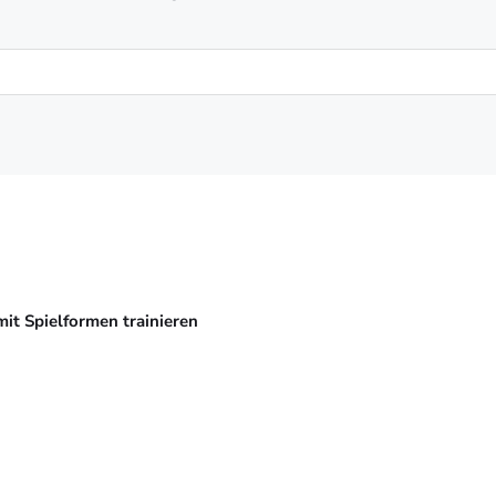
mit Spielformen trainieren