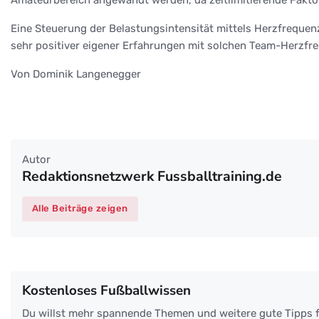
Eine Steuerung der Belastungsintensität mittels Herzfrequen
sehr positiver eigener Erfahrungen mit solchen Team-Herzfr
Von Dominik Langenegger
Autor
Redaktionsnetzwerk Fussballtraining.de
Alle Beiträge zeigen
Kostenloses Fußballwissen
Du willst mehr spannende Themen und weitere gute Tipps f