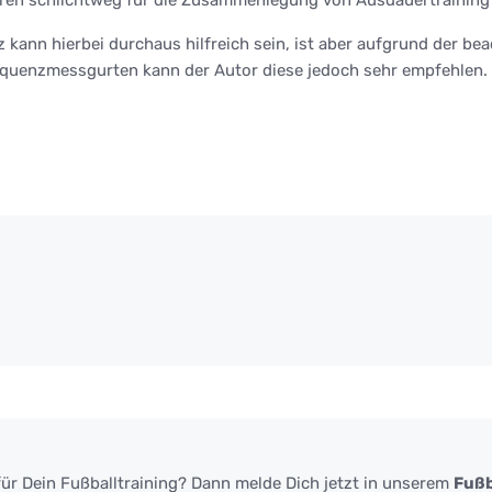
z kann hierbei durchaus hilfreich sein, ist aber aufgrund der 
equenzmessgurten kann der Autor diese jedoch sehr empfehlen.
ür Dein Fußballtraining? Dann melde Dich jetzt in unserem
Fußb