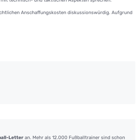
beachtlichen Anschaffungskosten diskussionswürdig. Aufgrund
all-Letter
an. Mehr als 12.000 Fußballtrainer sind schon