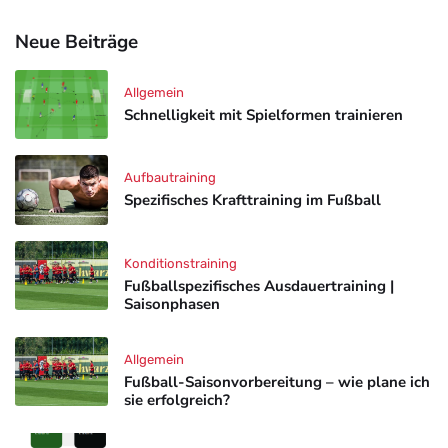
Neue Beiträge
Allgemein
Schnelligkeit mit Spielformen trainieren
Aufbautraining
Spezifisches Krafttraining im Fußball
Konditionstraining
Fußballspezifisches Ausdauertraining |
Saisonphasen
Allgemein
Fußball-Saisonvorbereitung – wie plane ich
sie erfolgreich?