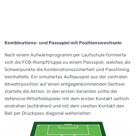
Kombinations- und Passspiel mit Positionswechseln
Nach einem Aufwärmprogramm per Laufschule formierte
sich die FCB-Rumpftruppe zu einem Passspiel, welches als
Schwerpunkte die Kombinationssicherheit und Passtiming
beinhaltete. Ein simuliertes Aufbauspiel aus der zentralen
Abwehrposition auf einen entgegenkommenden Sechser
startete die Aktion. In den ersten Varianten sollte der
defensive Mittelfeldspieler mit dem ersten Kontakt seitlich
eindrehen (aufdrehen) und mit dem zweiten Kontakt den
Ball per Druckpass diagonal weiterleiten.