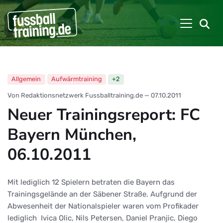
Allgemein
Aufwärmtraining
+2
Von Redaktionsnetzwerk Fussballtraining.de
—
07.10.2011
Neuer Trainingsreport: FC
Bayern München,
06.10.2011
Mit lediglich 12 Spielern betraten die Bayern das
Trainingsgelände an der Säbener Straße. Aufgrund der
Abwesenheit der Nationalspieler waren vom Profikader
lediglich Ivica Olic, Nils Petersen, Daniel Pranjic, Diego