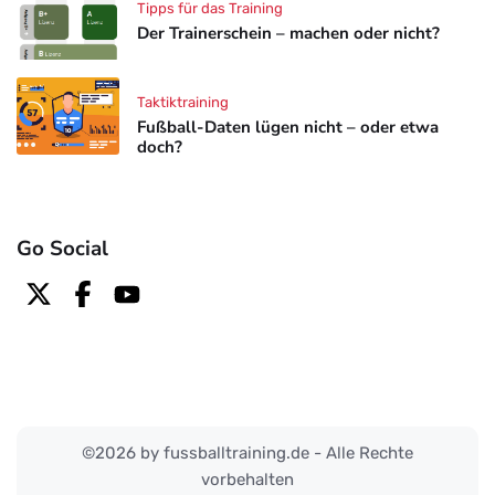
Tipps für das Training
Der Trainerschein – machen oder nicht?
Taktiktraining
Fußball-Daten lügen nicht – oder etwa
doch?
Go Social
©2026 by fussballtraining.de - Alle Rechte
vorbehalten