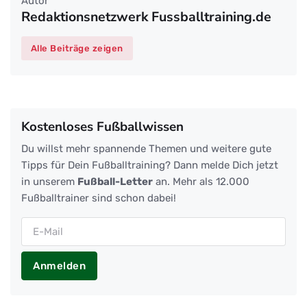
Autor
Redaktionsnetzwerk Fussballtraining.de
Alle Beiträge zeigen
Kostenloses Fußballwissen
Du willst mehr spannende Themen und weitere gute
Tipps für Dein Fußballtraining? Dann melde Dich jetzt
in unserem
Fußball-Letter
an. Mehr als 12.000
Fußballtrainer sind schon dabei!
Anmelden