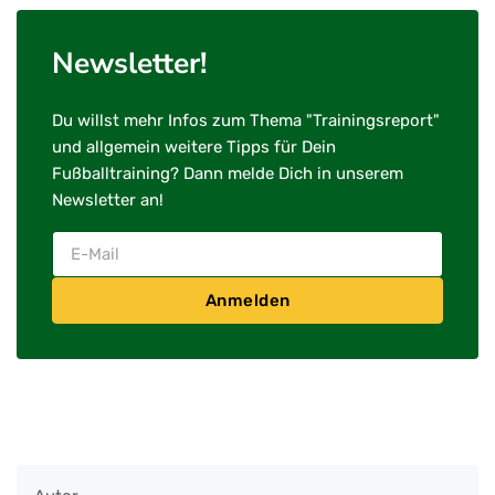
Newsletter!
Du willst mehr Infos zum Thema "Trainingsreport"
und allgemein weitere Tipps für Dein
Fußballtraining? Dann melde Dich in unserem
Newsletter an!
Anmelden