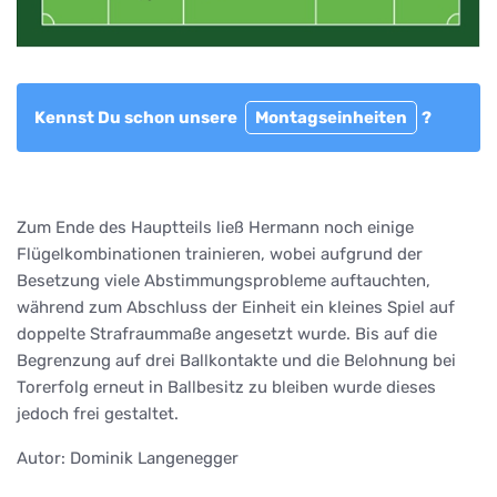
Kennst Du schon unsere
Montagseinheiten
?
Zum Ende des Hauptteils ließ Hermann noch einige
Flügelkombinationen trainieren, wobei aufgrund der
Besetzung viele Abstimmungsprobleme auftauchten,
während zum Abschluss der Einheit ein kleines Spiel auf
doppelte Strafraummaße angesetzt wurde. Bis auf die
Begrenzung auf drei Ballkontakte und die Belohnung bei
Torerfolg erneut in Ballbesitz zu bleiben wurde dieses
jedoch frei gestaltet.
Autor: Dominik Langenegger