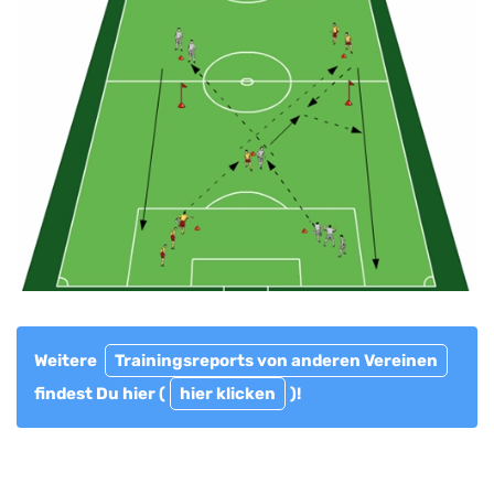
Weitere
Trainingsreports von anderen Vereinen
findest Du hier (
hier klicken
)!