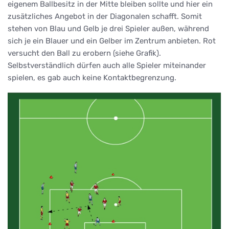
eigenem Ballbesitz in der Mitte bleiben sollte und hier ein
zusätzliches Angebot in der Diagonalen schafft. Somit
stehen von Blau und Gelb je drei Spieler außen, während
sich je ein Blauer und ein Gelber im Zentrum anbieten. Rot
versucht den Ball zu erobern (siehe Grafik).
Selbstverständlich dürfen auch alle Spieler miteinander
spielen, es gab auch keine Kontaktbegrenzung.