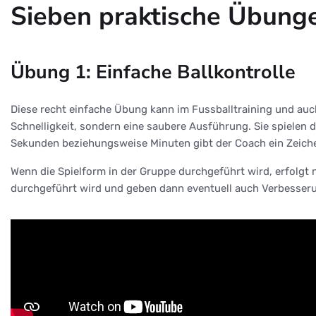
Sieben praktische Übunge
Übung 1: Einfache Ballkontrolle
Diese recht einfache Übung kann im Fussballtraining und auch
Schnelligkeit, sondern eine saubere Ausführung. Sie spielen
Sekunden beziehungsweise Minuten gibt der Coach ein Zeiche
Wenn die Spielform in der Gruppe durchgeführt wird, erfolgt 
durchgeführt wird und geben dann eventuell auch Verbesserun