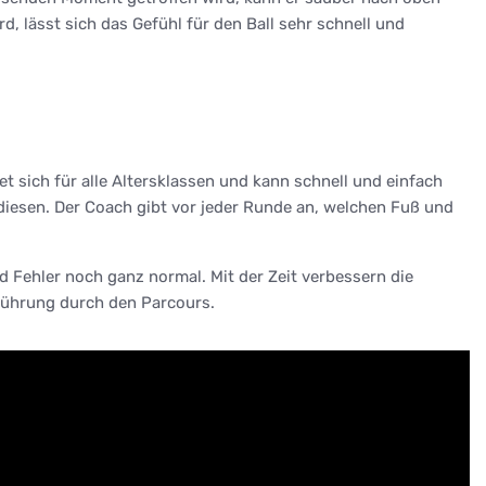
d, lässt sich das Gefühl für den Ball sehr schnell und
et sich für alle Altersklassen und kann schnell und einfach
 diesen. Der Coach gibt vor jeder Runde an, welchen Fuß und
d Fehler noch ganz normal. Mit der Zeit verbessern die
erührung durch den Parcours.