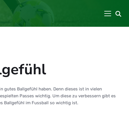
lgefühl
n gutes Ballgefühl haben. Denn dieses ist in vielen
 gespielten Passes wichtig. Um diese zu verbessern gibt es
Ballgefühl im Fussball so wichtig ist.