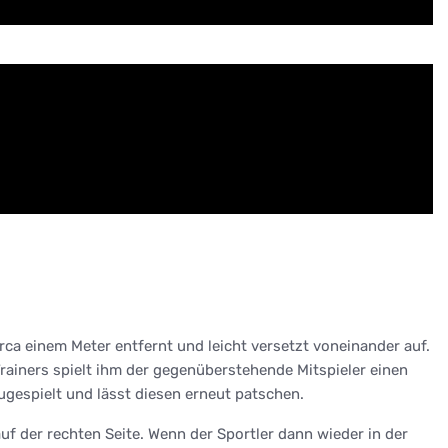
irca einem Meter entfernt und leicht versetzt voneinander auf.
Trainers spielt ihm der gegenüberstehende Mitspieler einen
gespielt und lässt diesen erneut patschen.
uf der rechten Seite. Wenn der Sportler dann wieder in der