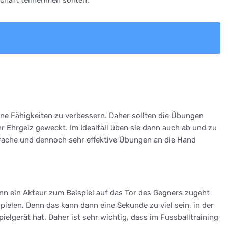
ene Fähigkeiten zu verbessern. Daher sollten die Übungen
 Ehrgeiz geweckt. Im Idealfall üben sie dann auch ab und zu
nfache und dennoch sehr effektive Übungen an die Hand
enn ein Akteur zum Beispiel auf das Tor des Gegners zugeht
elen. Denn das kann dann eine Sekunde zu viel sein, in der
ielgerät hat. Daher ist sehr wichtig, dass im Fussballtraining