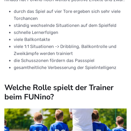
durch das Spiel auf vier Tore ergeben sich sehr viele
Torchancen
ständig wechselnde Situationen auf dem Spielfeld
schnelle Lernerfolgen
viele Ballkontakte
viele 1:1 Situationen -> Dribbling, Ballkontrolle und
Zweikämpfe werden trainiert
die Schusszonen fördern das Passspiel
gesamtheitliche Verbesserung der Spielintelligenz
Welche Rolle spielt der Trainer
beim FUNino?