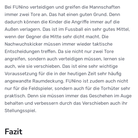
Bei FUNino verteidigen und greifen die Mannschaften
immer zwei Tore an. Das hat einen guten Grund. Denn
dadurch können die Kinder die Angriffe immer auf die
Außen verlagern. Das ist im Fussball ein sehr gutes Mittel,
wenn der Gegner die Mitte sehr dicht macht. Die
Nachwuchskicker müssen immer wieder taktische
Entscheidungen treffen. Da sie nicht nur zwei Tore
angreifen, sondern auch verteidigen müssen, lernen sie
auch, wie sie verschieben. Das ist eine sehr wichtige
Voraussetzung für die in der heutigen Zeit sehr häufig
angewandte Raumdeckung. FUNino ist zudem auch nicht
nur für die Feldspieler, sondern auch für die Torhüter sehr
praktisch. Denn sie müssen immer das Geschehen im Auge
behalten und verbessern durch das Verschieben auch ihr
Stellungsspiel.
Fazit