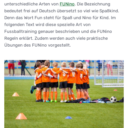
unterschiedliche Arten von
FUNino
. Die Bezeichnung
bedeutet frei auf Deutsch übersetzt so viel wie Spaßkind.
Denn das Wort Fun steht für Spaß und Nino für Kind. Im
folgenden Text wird diese spezielle Art von
Fussballtraining genauer beschrieben und die FUNino
Regeln erklärt. Zudem werden auch viele praktische
Übungen des FUNino vorgestellt.