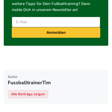
weitere Tipps für Dein Fußballtraining? Dann
melde Dich in unserem Newsletter an!
Anmelden
Autor
FussballtrainerTim
Alle Beiträge zeigen