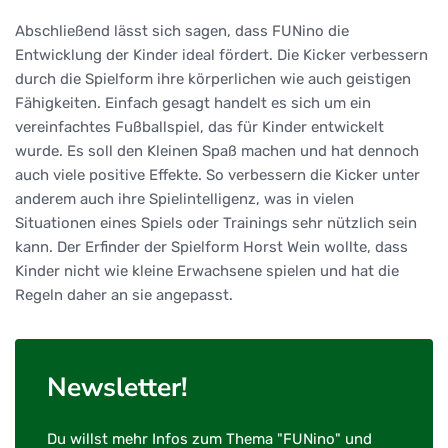
Abschließend lässt sich sagen, dass FUNino die
Entwicklung der Kinder ideal fördert. Die Kicker verbessern
durch die Spielform ihre körperlichen wie auch geistigen
Fähigkeiten. Einfach gesagt handelt es sich um ein
vereinfachtes Fußballspiel, das für Kinder entwickelt
wurde. Es soll den Kleinen Spaß machen und hat dennoch
auch viele positive Effekte. So verbessern die Kicker unter
anderem auch ihre Spielintelligenz, was in vielen
Situationen eines Spiels oder Trainings sehr nützlich sein
kann. Der Erfinder der Spielform Horst Wein wollte, dass
Kinder nicht wie kleine Erwachsene spielen und hat die
Regeln daher an sie angepasst.
Newsletter!
Du willst mehr Infos zum Thema "FUNino" und