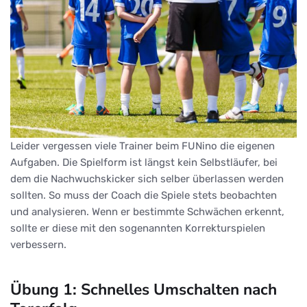
Leider vergessen viele Trainer beim FUNino die eigenen
Aufgaben. Die Spielform ist längst kein Selbstläufer, bei
dem die Nachwuchskicker sich selber überlassen werden
sollten. So muss der Coach die Spiele stets beobachten
und analysieren. Wenn er bestimmte Schwächen erkennt,
sollte er diese mit den sogenannten Korrekturspielen
verbessern.
Übung 1: Schnelles Umschalten nach