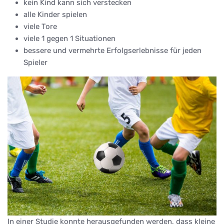
kein Kind kann sich verstecken
alle Kinder spielen
viele Tore
viele 1 gegen 1 Situationen
bessere und vermehrte Erfolgserlebnisse für jeden
Spieler
In einer Studie konnte herausgefunden werden, dass kleine