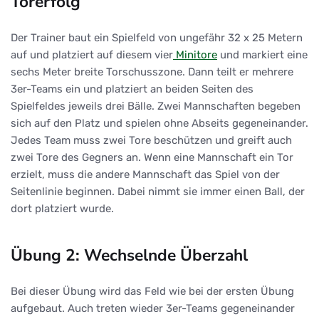
Torerfolg
Der Trainer baut ein Spielfeld von ungefähr 32 x 25 Metern
auf und platziert auf diesem vier
Minitore
und markiert eine
sechs Meter breite Torschusszone. Dann teilt er mehrere
3er-Teams ein und platziert an beiden Seiten des
Spielfeldes jeweils drei Bälle. Zwei Mannschaften begeben
sich auf den Platz und spielen ohne Abseits gegeneinander.
Jedes Team muss zwei Tore beschützen und greift auch
zwei Tore des Gegners an. Wenn eine Mannschaft ein Tor
erzielt, muss die andere Mannschaft das Spiel von der
Seitenlinie beginnen. Dabei nimmt sie immer einen Ball, der
dort platziert wurde.
Übung 2: Wechselnde Überzahl
Bei dieser Übung wird das Feld wie bei der ersten Übung
aufgebaut. Auch treten wieder 3er-Teams gegeneinander