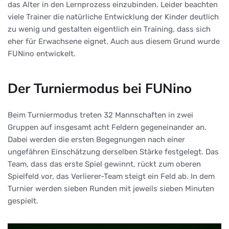
das Alter in den Lernprozess einzubinden. Leider beachten
viele Trainer die natürliche Entwicklung der Kinder deutlich
zu wenig und gestalten eigentlich ein Training, dass sich
eher für Erwachsene eignet. Auch aus diesem Grund wurde
FUNino entwickelt.
Der Turniermodus bei FUNino
Beim Turniermodus treten 32 Mannschaften in zwei
Gruppen auf insgesamt acht Feldern gegeneinander an.
Dabei werden die ersten Begegnungen nach einer
ungefähren Einschätzung derselben Stärke festgelegt. Das
Team, dass das erste Spiel gewinnt, rückt zum oberen
Spielfeld vor, das Verlierer-Team steigt ein Feld ab. In dem
Turnier werden sieben Runden mit jeweils sieben Minuten
gespielt.