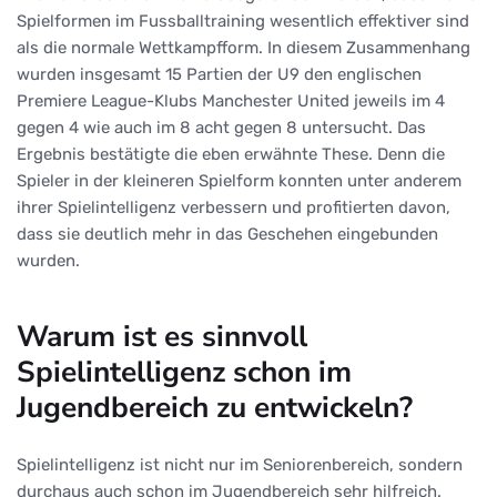
Spielformen im Fussballtraining wesentlich effektiver sind
als die normale Wettkampfform. In diesem Zusammenhang
wurden insgesamt 15 Partien der U9 den englischen
Premiere League-Klubs Manchester United jeweils im 4
gegen 4 wie auch im 8 acht gegen 8 untersucht. Das
Ergebnis bestätigte die eben erwähnte These. Denn die
Spieler in der kleineren Spielform konnten unter anderem
ihrer Spielintelligenz verbessern und profitierten davon,
dass sie deutlich mehr in das Geschehen eingebunden
wurden.
Warum ist es sinnvoll
Spielintelligenz schon im
Jugendbereich zu entwickeln?
Spielintelligenz ist nicht nur im Seniorenbereich, sondern
durchaus auch schon im Jugendbereich sehr hilfreich.