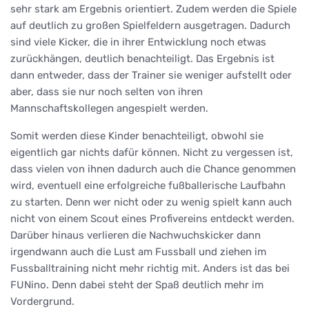
sehr stark am Ergebnis orientiert. Zudem werden die Spiele
auf deutlich zu großen Spielfeldern ausgetragen. Dadurch
sind viele Kicker, die in ihrer Entwicklung noch etwas
zurückhängen, deutlich benachteiligt. Das Ergebnis ist
dann entweder, dass der Trainer sie weniger aufstellt oder
aber, dass sie nur noch selten von ihren
Mannschaftskollegen angespielt werden.
Somit werden diese Kinder benachteiligt, obwohl sie
eigentlich gar nichts dafür können. Nicht zu vergessen ist,
dass vielen von ihnen dadurch auch die Chance genommen
wird, eventuell eine erfolgreiche fußballerische Laufbahn
zu starten. Denn wer nicht oder zu wenig spielt kann auch
nicht von einem Scout eines Profivereins entdeckt werden.
Darüber hinaus verlieren die Nachwuchskicker dann
irgendwann auch die Lust am Fussball und ziehen im
Fussballtraining nicht mehr richtig mit. Anders ist das bei
FUNino. Denn dabei steht der Spaß deutlich mehr im
Vordergrund.