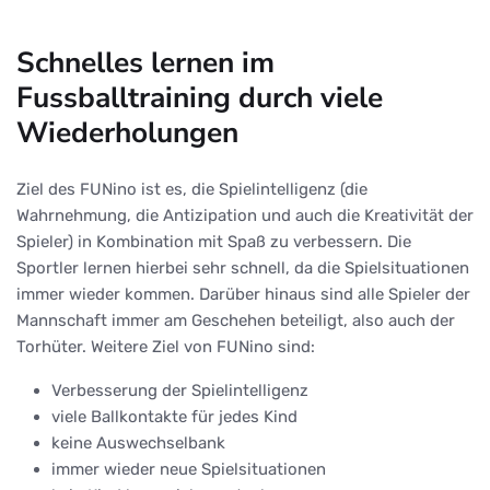
Schnelles lernen im
Fussballtraining durch viele
Wiederholungen
Ziel des FUNino ist es, die Spielintelligenz (die
Wahrnehmung, die Antizipation und auch die Kreativität der
Spieler) in Kombination mit Spaß zu verbessern. Die
Sportler lernen hierbei sehr schnell, da die Spielsituationen
immer wieder kommen. Darüber hinaus sind alle Spieler der
Mannschaft immer am Geschehen beteiligt, also auch der
Torhüter. Weitere Ziel von FUNino sind:
Verbesserung der Spielintelligenz
viele Ballkontakte für jedes Kind
keine Auswechselbank
immer wieder neue Spielsituationen