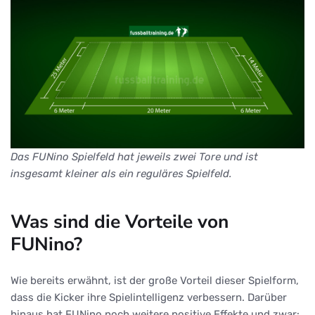
Das FUNino Spielfeld hat jeweils zwei Tore und ist
insgesamt kleiner als ein reguläres Spielfeld.
Was sind die Vorteile von
FUNino?
Wie bereits erwähnt, ist der große Vorteil dieser Spielform,
dass die Kicker ihre Spielintelligenz verbessern. Darüber
hinaus hat FUNino noch weitere positive Effekte und zwar: