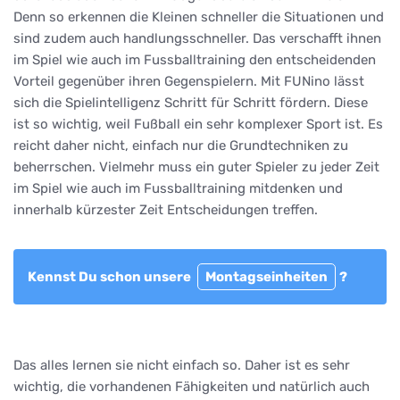
Denn so erkennen die Kleinen schneller die Situationen und
sind zudem auch handlungsschneller. Das verschafft ihnen
im Spiel wie auch im Fussballtraining den entscheidenden
Vorteil gegenüber ihren Gegenspielern. Mit FUNino lässt
sich die Spielintelligenz Schritt für Schritt fördern. Diese
ist so wichtig, weil Fußball ein sehr komplexer Sport ist. Es
reicht daher nicht, einfach nur die Grundtechniken zu
beherrschen. Vielmehr muss ein guter Spieler zu jeder Zeit
im Spiel wie auch im Fussballtraining mitdenken und
innerhalb kürzester Zeit Entscheidungen treffen.
Kennst Du schon unsere
Montagseinheiten
?
Das alles lernen sie nicht einfach so. Daher ist es sehr
wichtig, die vorhandenen Fähigkeiten und natürlich auch