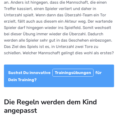
an. Anders ist hingegen, dass die Mannschaft, die einen
Treffer kassiert, einen Spieler verliert und daher in
Unterzahl spielt. Wenn dann das Überzahl-Team ein Tor
erzielt, fällt auch aus diesem ein Akteur weg. Der wartende
Spieler darf hingegen wieder ins Spielfeld. Somit wechselt
bei dieser Übung immer wieder die Überzahl. Dadurch
werden alle Spieler sehr gut in das Geschehen einbezogen.
Das Ziel des Spiels ist es, in Unterzahl zwei Tore zu
schießen. Welcher Mannschaft gelingt dies wohl als erstes?
Suchst Du innovative
Trainingsübungen
für
Dein Training?
Die Regeln werden dem Kind
angepasst