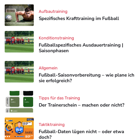
Aufbautraining
Spezifisches Krafttraining im Fußball
Konditionstraining
Fußballspezifisches Ausdauertraining |
Saisonphasen
Allgemein
Fußball-Saisonvorbereitung – wie plane ich
sie erfolgreich?
Tipps für das Training
Der Trainerschein – machen oder nicht?
Taktiktraining
Fußball-Daten lügen nicht – oder etwa
doch?