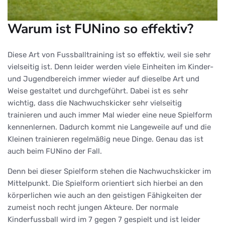
Warum ist FUNino so effektiv?
Diese Art von Fussballtraining ist so effektiv, weil sie sehr
vielseitig ist. Denn leider werden viele Einheiten im Kinder-
und Jugendbereich immer wieder auf dieselbe Art und
Weise gestaltet und durchgeführt. Dabei ist es sehr
wichtig, dass die Nachwuchskicker sehr vielseitig
trainieren und auch immer Mal wieder eine neue Spielform
kennenlernen. Dadurch kommt nie Langeweile auf und die
Kleinen trainieren regelmäßig neue Dinge. Genau das ist
auch beim FUNino der Fall.
Denn bei dieser Spielform stehen die Nachwuchskicker im
Mittelpunkt. Die Spielform orientiert sich hierbei an den
körperlichen wie auch an den geistigen Fähigkeiten der
zumeist noch recht jungen Akteure. Der normale
Kinderfussball wird im 7 gegen 7 gespielt und ist leider