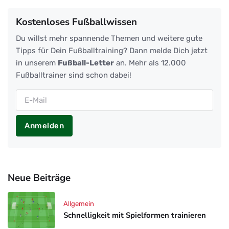
Kostenloses Fußballwissen
Du willst mehr spannende Themen und weitere gute
Tipps für Dein Fußballtraining? Dann melde Dich jetzt
in unserem
Fußball-Letter
an. Mehr als 12.000
Fußballtrainer sind schon dabei!
Anmelden
Neue Beiträge
Allgemein
Schnelligkeit mit Spielformen trainieren