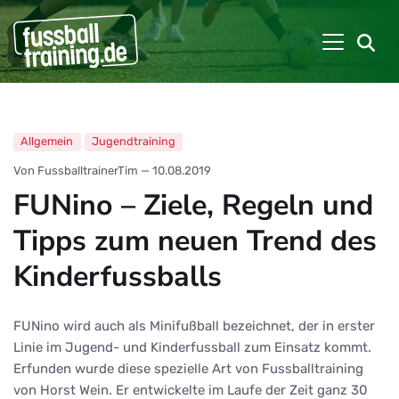
Allgemein
Jugendtraining
Von FussballtrainerTim
—
10.08.2019
FUNino – Ziele, Regeln und
Tipps zum neuen Trend des
Kinderfussballs
FUNino wird auch als Minifußball bezeichnet, der in erster
Linie im Jugend- und Kinderfussball zum Einsatz kommt.
Erfunden wurde diese spezielle Art von Fussballtraining
von Horst Wein. Er entwickelte im Laufe der Zeit ganz 30