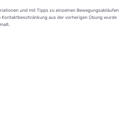
svariationen und mit Tipps zu einzelnen Bewegungsabläufen
Die Kontaktbeschränkung aus der vorherigen Übung wurde
nmaß.