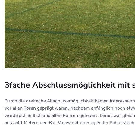
3fache Abschlussmöglichkeit mit 
Durch die dreifache Abschlussmöglichkeit kamen interessant
vor allen Toren geprägt waren. Nachdem anfänglich noch etwa
wurde schließlich aus allen Rohren gefeuert. Damit war gleic
aus acht Metern den Ball Volley mit überragender Schusstech