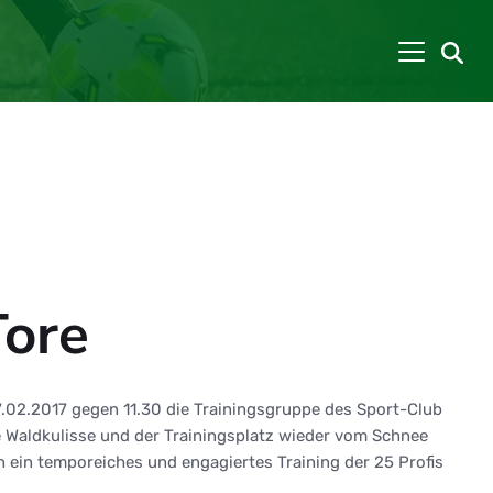
Tore
7.02.2017 gegen 11.30 die Trainingsgruppe des Sport-Club
Waldkulisse und der Trainingsplatz wieder vom Schnee
en ein temporeiches und engagiertes Training der 25 Profis