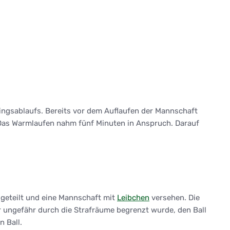
ingsablaufs. Bereits vor dem Auflaufen der Mannschaft
Das Warmlaufen nahm fünf Minuten in Anspruch. Darauf
geteilt und eine Mannschaft mit
Leibchen
versehen. Die
r ungefähr durch die Strafräume begrenzt wurde, den Ball
n Ball.