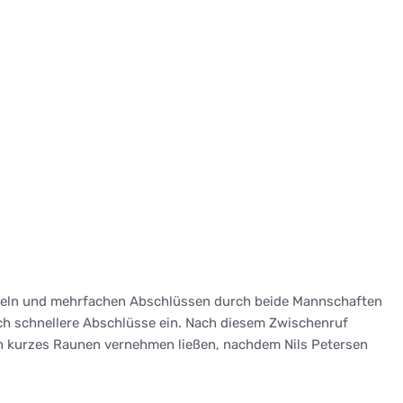
hseln und mehrfachen Abschlüssen durch beide Mannschaften
ch schnellere Abschlüsse ein. Nach diesem Zwischenruf
 ein kurzes Raunen vernehmen ließen, nachdem Nils Petersen