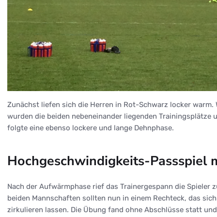
Zunächst liefen sich die Herren in Rot-Schwarz locker warm.
wurden die beiden nebeneinander liegenden Trainingsplätze 
folgte eine ebenso lockere und lange Dehnphase.
Hochgeschwindigkeits-Passspiel 
Nach der Aufwärmphase rief das Trainergespann die Spieler 
beiden Mannschaften sollten nun in einem Rechteck, das sich
zirkulieren lassen. Die Übung fand ohne Abschlüsse statt und