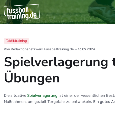
Taktiktraining
Von Redaktionsnetzwerk Fussballtraining.de
—
13.09.2024
Spielverlagerung 
Übungen
Die situative
Spielverlagerung
ist einer der wesentlichen Best
Maßnahmen, um gezielt Torgefahr zu entwickeln. Ein gutes Arg