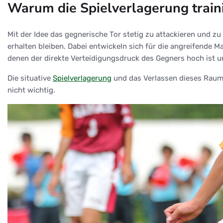
Warum die Spielverlagerung train
Mit der Idee das gegnerische Tor stetig zu attackieren und z
erhalten bleiben. Dabei entwickeln sich für die angreifende 
denen der direkte Verteidigungsdruck des Gegners hoch ist un
Die situative
Spielverlagerung
und das Verlassen dieses Raumes
nicht wichtig.