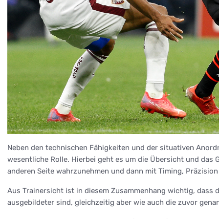
Neben den technischen Fähigkeiten und der situativen Anord
wesentliche Rolle. Hierbei geht es um die Übersicht und das 
anderen Seite wahrzunehmen und dann mit Timing, Präzision
Aus Trainersicht ist in diesem Zusammenhang wichtig, dass di
ausgebildeter sind, gleichzeitig aber wie auch die zuvor gen