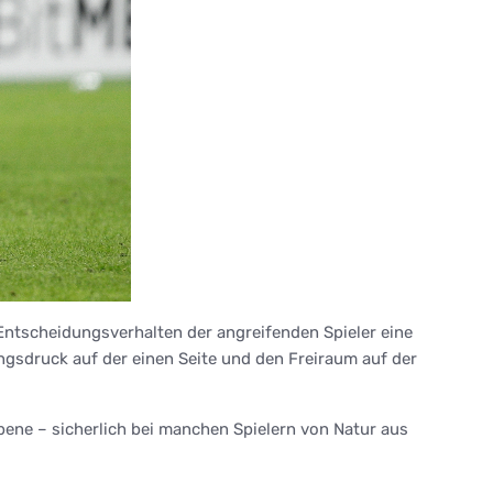
Entscheidungsverhalten der angreifenden Spieler eine
ngsdruck auf der einen Seite und den Freiraum auf der
bene – sicherlich bei manchen Spielern von Natur aus