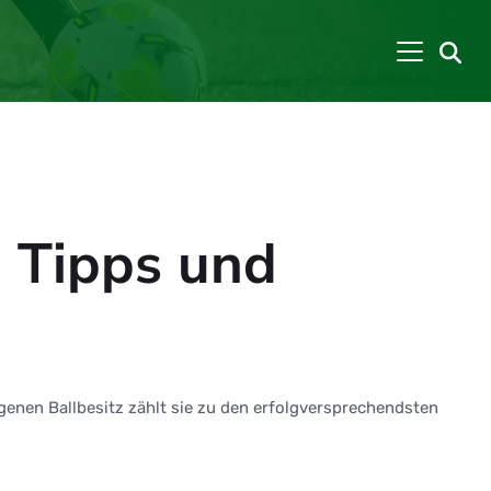
, Tipps und
genen Ballbesitz zählt sie zu den erfolgversprechendsten