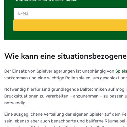
Wie kann eine situationsbezogene
Der Einsatz von Spielverlagerungen ist unabhängig von
Spiel
vorkommen und eine wichtige Rolle spielen, um geschickt und
Notwendig hierfür sind grundlegende Balltechniken auf möglic
Drucksituationen zu verarbeiten – anzunehmen – zu passen u
notwendig.
Eine ausgeglichene Verteilung der eigenen Spieler auf dem Fel
sein, ebenso aber auch benachbarte und ballferne Räume bei