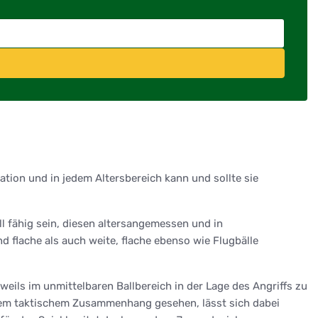
ion und in jedem Altersbereich kann und sollte sie
l fähig sein, diesen altersangemessen und in
 flache als auch weite, flache ebenso wie Flugbälle
weils im unmittelbaren Ballbereich in der Lage des Angriffs zu
ßem taktischem Zusammenhang gesehen, lässt sich dabei